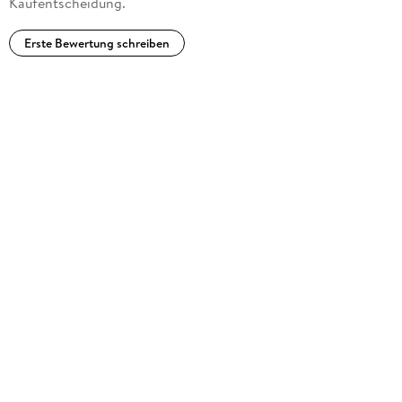
Kaufentscheidung.
Erste Bewertung schreiben