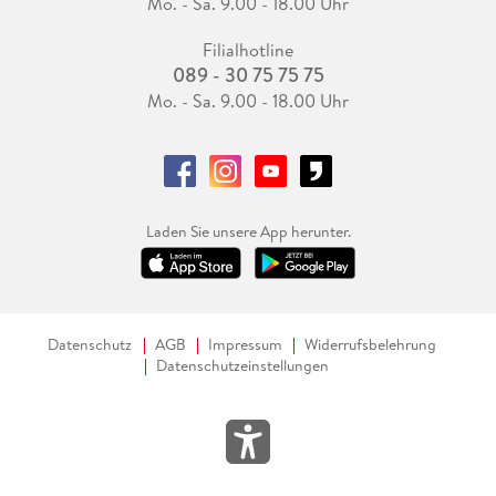
Mo. - Sa. 9.00 - 18.00 Uhr
Filialhotline
089 - 30 75 75 75
Mo. - Sa. 9.00 - 18.00 Uhr
Laden Sie unsere App herunter.
Datenschutz
AGB
Impressum
Widerrufsbelehrung
Datenschutzeinstellungen