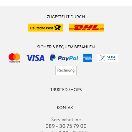
ZUGESTELLT DURCH
SICHER & BEQUEM BEZAHLEN
TRUSTED SHOPS
KONTAKT
Servicehotline
089 - 30 75 79 00