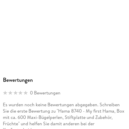
Bewertungen
0 Bewertungen
Es wurden noch keine Bewertungen abgegeben. Schreiben
Sie die erste Bewertung zu "Hama 8740 - My first Hama, Box
mit ca. 600 Maxi-Bügelperlen, Stiftplatte und Zubehör,
Früchte" und helfen Sie damit anderen bei der