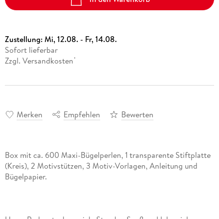
Zustellung:
Mi, 12.08. - Fr, 14.08.
Sofort lieferbar
Zzgl. Versandkosten
*
Merken
Empfehlen
Bewerten
Box mit ca. 600 Maxi-Bügelperlen, 1 transparente Stiftplatte
(Kreis), 2 Motivstützen, 3 Motiv-Vorlagen, Anleitung und
Bügelpapier.