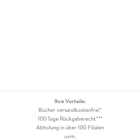
Ihre Vorteile:
Bücher versandkostenfrei*
100 Tage Rückgaberecht***
Abholung in über 100 Filialen
uvm.