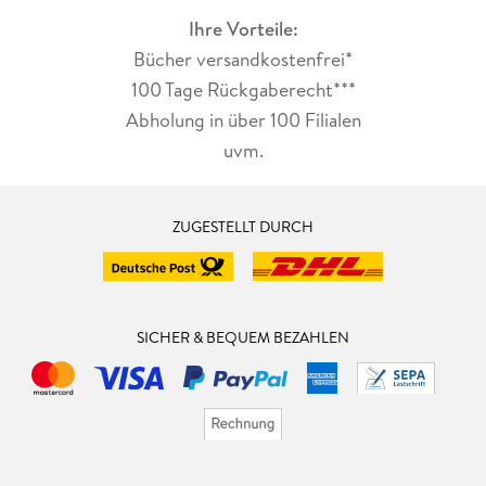
Ihre Vorteile:
Bücher versandkostenfrei*
100 Tage Rückgaberecht***
Abholung in über 100 Filialen
uvm.
ZUGESTELLT DURCH
SICHER & BEQUEM BEZAHLEN