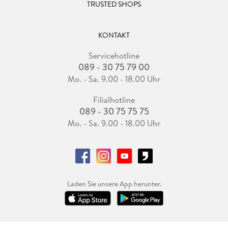
TRUSTED SHOPS
KONTAKT
Servicehotline
089 - 30 75 79 00
Mo. - Sa. 9.00 - 18.00 Uhr
Filialhotline
089 - 30 75 75 75
Mo. - Sa. 9.00 - 18.00 Uhr
Laden Sie unsere App herunter.