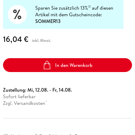
Sparen Sie zusätzlich 13%
auf diesen
12
Artikel mit dem Gutscheincode:
SOMMER13
16,04 €
inkl. Mwst.
In den Warenkorb
Zustellung:
Mi, 12.08. - Fr, 14.08.
Sofort lieferbar
Zzgl. Versandkosten
*