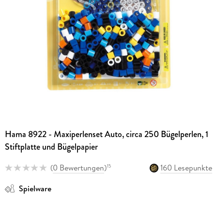
Hama 8922 - Maxiperlenset Auto, circa 250 Bügelperlen, 1
Stiftplatte und Bügelpapier
(
0 Bewertungen
)
160 Lesepunkte
15
Spielware