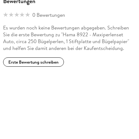
Bewertungen
0 Bewertungen
Es wurden noch keine Bewertungen abgegeben. Schreiben
Sie die erste Bewertung zu "Hama 8922 - Maxiperlenset
Auto, circa 250 Bügelperlen, 1 Stiftplatte und Bügelpapier"
und helfen Sie damit anderen bei der Kaufentscheidung.
Erste Bewertung schreiben