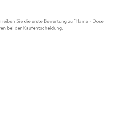
reiben Sie die erste Bewertung zu "Hama - Dose
ren bei der Kaufentscheidung.