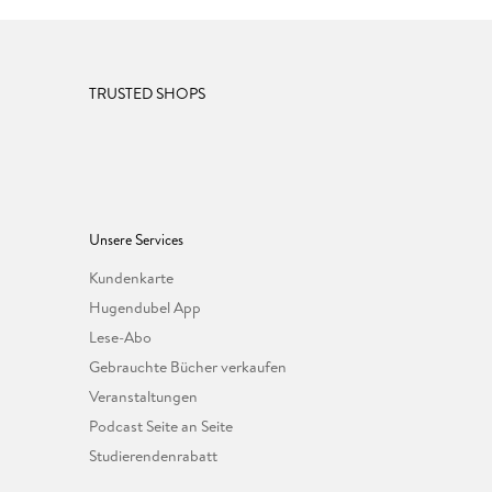
TRUSTED SHOPS
Unsere Services
Kundenkarte
Hugendubel App
Lese-Abo
Gebrauchte Bücher verkaufen
Veranstaltungen
Podcast Seite an Seite
Studierendenrabatt