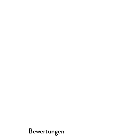
Bewertungen