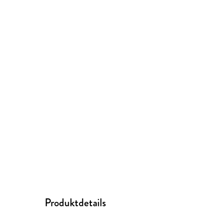
Produktdetails