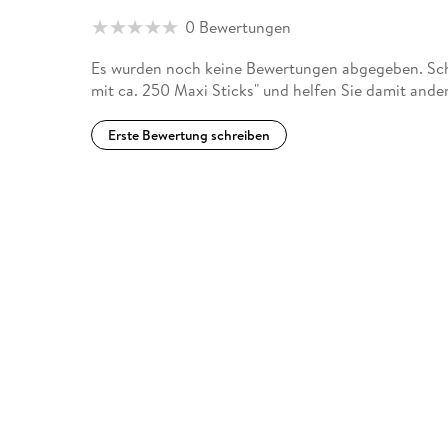
0 Bewertungen
Es wurden noch keine Bewertungen abgegeben. Sch
mit ca. 250 Maxi Sticks" und helfen Sie damit ande
Erste Bewertung schreiben