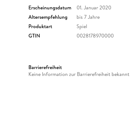
Erscheinungsdatum
01. Januar 2020
Altersempfehlung
bis 7 Jahre
Produktart
Spiel
GTIN
0028178970000
Barrierefreiheit
Keine Information zur Barrierefreiheit bekannt