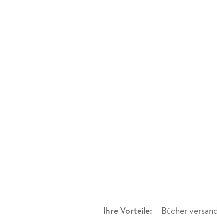
Ihre Vorteile:
Bücher versand