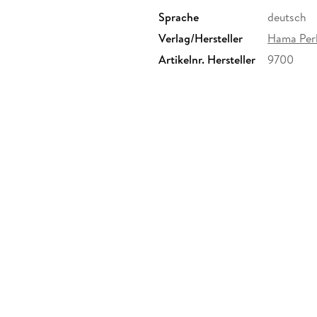
Sprache
deutsch
Verlag/Hersteller
Hama Per
Artikelnr. Hersteller
9700