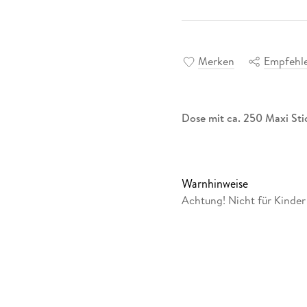
Merken
Empfehl
Dose mit ca. 250 Maxi Sti
Warnhinweise
Achtung! Nicht für Kinde