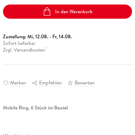
In den Warenkorb
Zustellung:
Mi, 12.08. - Fr, 14.08.
Sofort lieferbar
Zzgl. Versandkosten
*
Merken
Empfehlen
Bewerten
Mobile Ring, 6 Stück im Beutel