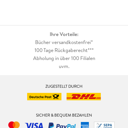
Ihre Vorteile:
Bücher versandkostenfrei*
100 Tage Rückgaberecht***
Abholung in über 100 Filialen
uvm.
ZUGESTELLT DURCH
SICHER & BEQUEM BEZAHLEN