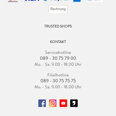
TRUSTED SHOPS
KONTAKT
Servicehotline
089 - 30 75 79 00
Mo. - Sa. 9.00 - 18.00 Uhr
Filialhotline
089 - 30 75 75 75
Mo. - Sa. 9.00 - 18.00 Uhr