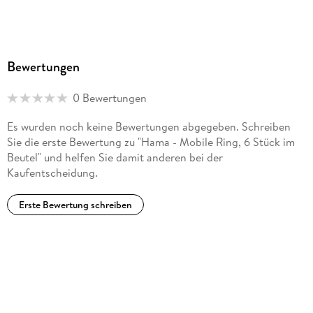
Bewertungen
0 Bewertungen
Es wurden noch keine Bewertungen abgegeben. Schreiben
Sie die erste Bewertung zu "Hama - Mobile Ring, 6 Stück im
Beutel" und helfen Sie damit anderen bei der
Kaufentscheidung.
Erste Bewertung schreiben