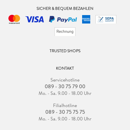
SICHER & BEQUEM BEZAHLEN
TRUSTED SHOPS
KONTAKT
Servicehotline
089 - 30 75 79 00
Mo. - Sa. 9.00 - 18.00 Uhr
Filialhotline
089 - 30 75 75 75
Mo. - Sa. 9.00 - 18.00 Uhr