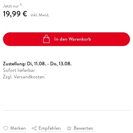
5
Jetzt nur
19,99 €
inkl. Mwst.
In den Warenkorb
Zustellung:
Di, 11.08. - Do, 13.08.
Sofort lieferbar
Zzgl. Versandkosten
*
Merken
Empfehlen
Bewerten