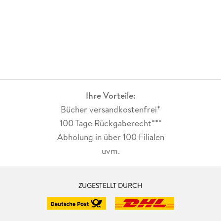
Ihre Vorteile:
Bücher versandkostenfrei*
100 Tage Rückgaberecht***
Abholung in über 100 Filialen
uvm.
ZUGESTELLT DURCH