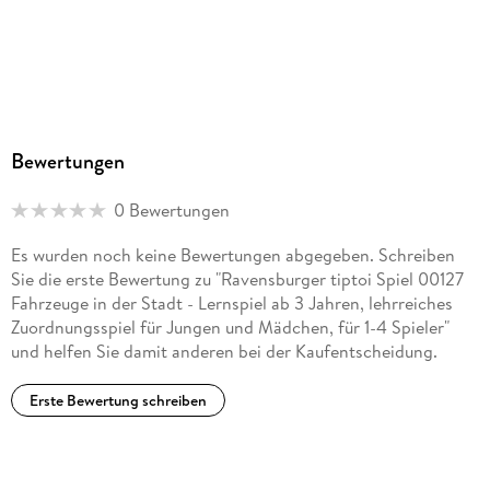
Bewertungen
0 Bewertungen
Es wurden noch keine Bewertungen abgegeben. Schreiben
Sie die erste Bewertung zu "Ravensburger tiptoi Spiel 00127
Fahrzeuge in der Stadt - Lernspiel ab 3 Jahren, lehrreiches
Zuordnungsspiel für Jungen und Mädchen, für 1-4 Spieler"
und helfen Sie damit anderen bei der Kaufentscheidung.
Erste Bewertung schreiben