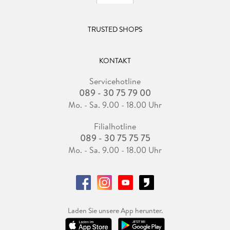
TRUSTED SHOPS
KONTAKT
Servicehotline
089 - 30 75 79 00
Mo. - Sa. 9.00 - 18.00 Uhr
Filialhotline
089 - 30 75 75 75
Mo. - Sa. 9.00 - 18.00 Uhr
Laden Sie unsere App herunter.