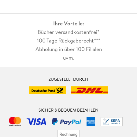
Ihre Vorteile:
Bücher versandkostenfrei*
100 Tage Rückgaberecht***
Abholung in über 100 Filialen
uvm.
ZUGESTELLT DURCH
SICHER & BEQUEM BEZAHLEN