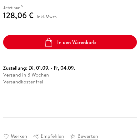
5
Jetzt nur
128,06 €
inkl. Mwst.
In den Warenkorb
Zustellung:
Di, 01.09. - Fr, 04.09.
Versand in 3 Wochen
Versandkostenfrei
Merken
Empfehlen
Bewerten