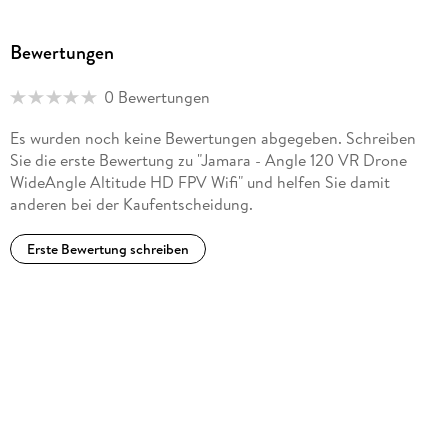
Bewertungen
0 Bewertungen
Es wurden noch keine Bewertungen abgegeben. Schreiben
Sie die erste Bewertung zu "Jamara - Angle 120 VR Drone
WideAngle Altitude HD FPV Wifi" und helfen Sie damit
anderen bei der Kaufentscheidung.
Erste Bewertung schreiben