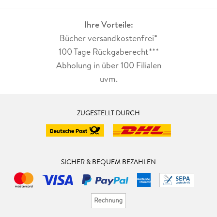
Ihre Vorteile:
Bücher versandkostenfrei*
100 Tage Rückgaberecht***
Abholung in über 100 Filialen
uvm.
ZUGESTELLT DURCH
SICHER & BEQUEM BEZAHLEN