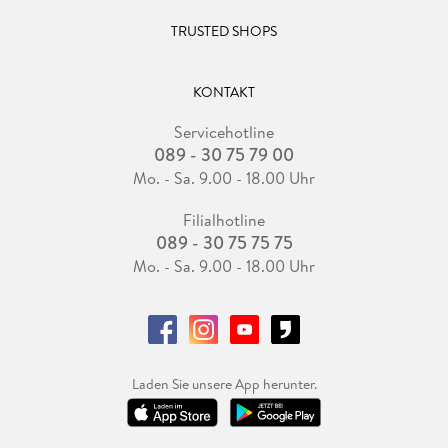
TRUSTED SHOPS
KONTAKT
Servicehotline
089 - 30 75 79 00
Mo. - Sa. 9.00 - 18.00 Uhr
Filialhotline
089 - 30 75 75 75
Mo. - Sa. 9.00 - 18.00 Uhr
Laden Sie unsere App herunter.