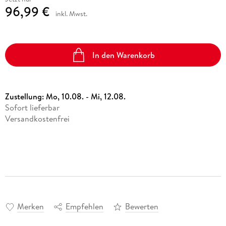
96,99 €
inkl. Mwst.
In den Warenkorb
Zustellung:
Mo, 10.08. - Mi, 12.08.
Sofort lieferbar
Versandkostenfrei
Merken
Empfehlen
Bewerten