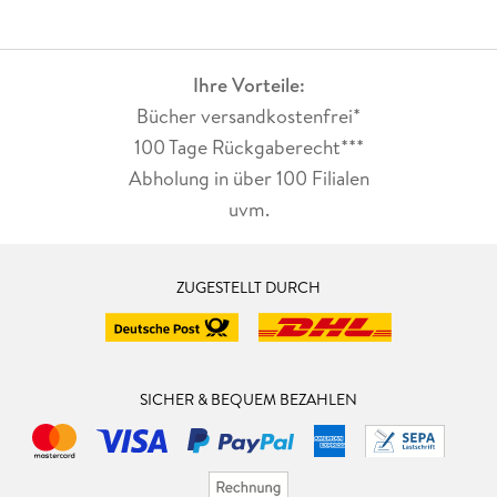
Ihre Vorteile:
Bücher versandkostenfrei*
100 Tage Rückgaberecht***
Abholung in über 100 Filialen
uvm.
ZUGESTELLT DURCH
SICHER & BEQUEM BEZAHLEN