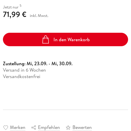
5
Jetzt nur
71,99 €
inkl. Mwst.
In den Warenkorb
Zustellung:
Mi, 23.09. - Mi, 30.09.
Versand in 6 Wochen
Versandkostenfrei
Merken
Empfehlen
Bewerten