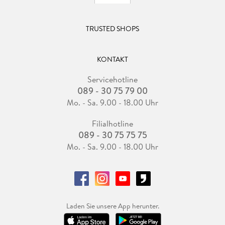
TRUSTED SHOPS
KONTAKT
Servicehotline
089 - 30 75 79 00
Mo. - Sa. 9.00 - 18.00 Uhr
Filialhotline
089 - 30 75 75 75
Mo. - Sa. 9.00 - 18.00 Uhr
Laden Sie unsere App herunter.