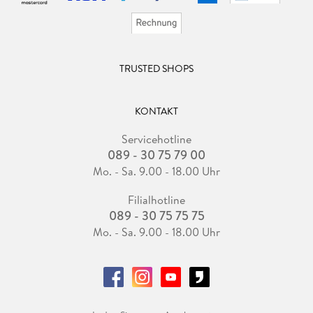
TRUSTED SHOPS
KONTAKT
Servicehotline
089 - 30 75 79 00
Mo. - Sa. 9.00 - 18.00 Uhr
Filialhotline
089 - 30 75 75 75
Mo. - Sa. 9.00 - 18.00 Uhr