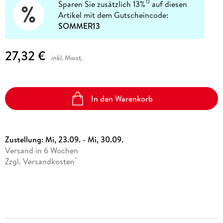
Sparen Sie zusätzlich 13%
auf diesen
12
Artikel mit dem Gutscheincode:
SOMMER13
27,32 €
inkl. Mwst.
In den Warenkorb
Zustellung:
Mi, 23.09. - Mi, 30.09.
Versand in 6 Wochen
Zzgl. Versandkosten
*