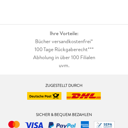
Ihre Vorteile:
Bücher versandkostenfrei*
100 Tage Rückgaberecht***
Abholung in über 100 Filialen
uvm.
ZUGESTELLT DURCH
SICHER & BEQUEM BEZAHLEN