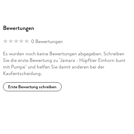
Bewertungen
0 Bewertungen
Es wurden noch keine Bewertungen abgegeben. Schreiben
Sie die erste Bewertung zu "Jamara - Hüpftier Einhorn bunt
mit Pumpe" und helfen Sie damit anderen bei der
Kaufentscheidung.
Erste Bewertung schreiben