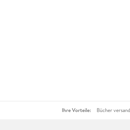
Ihre Vorteile:
Bücher versand