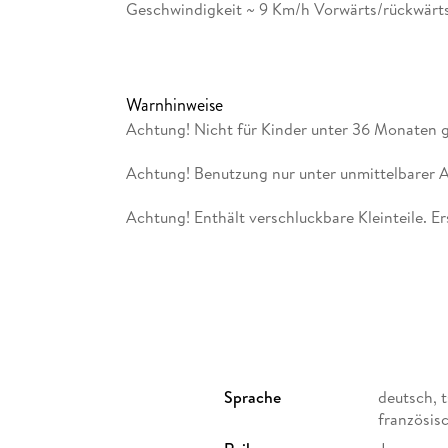
Geschwindigkeit ~ 9 Km/h Vorwärts/rückwärts
Warnhinweise
Achtung! Nicht für Kinder unter 36 Monaten 
Achtung! Benutzung nur unter unmittelbarer 
Achtung! Enthält verschluckbare Kleinteile. E
Sprache
deutsch, t
französis