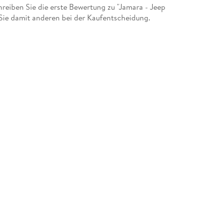
eiben Sie die erste Bewertung zu "Jamara - Jeep
ie damit anderen bei der Kaufentscheidung.