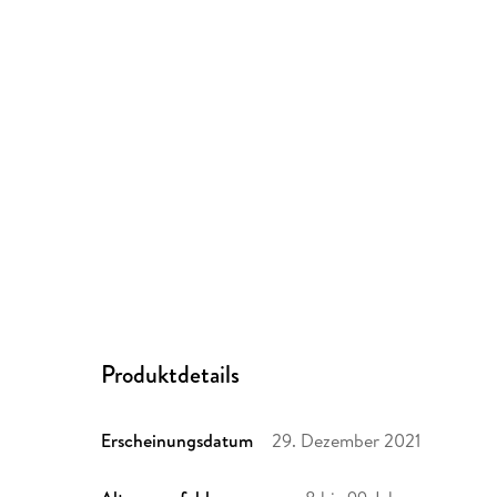
Produktdetails
Erscheinungsdatum
29. Dezember 2021