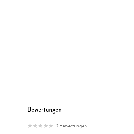
Bewertungen
0 Bewertungen