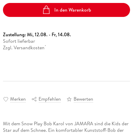
In den Warenkorb
Zustellung:
Mi, 12.08. - Fr, 14.08.
Sofort lieferbar
Zzgl. Versandkosten
*
Merken
Empfehlen
Bewerten
Mit dem Snow Play Bob Karol von JAMARA sind die Kids der
Star auf dem Schnee. Ein komfortabler Kunststoff-Bob der