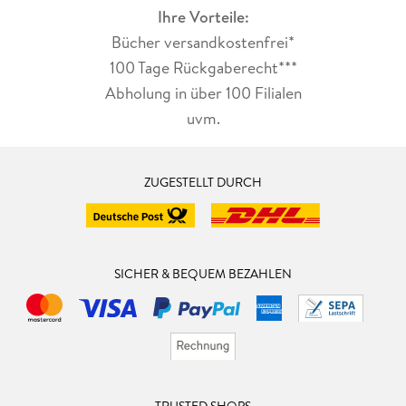
Ihre Vorteile:
Bücher versandkostenfrei*
100 Tage Rückgaberecht***
Abholung in über 100 Filialen
uvm.
ZUGESTELLT DURCH
SICHER & BEQUEM BEZAHLEN
TRUSTED SHOPS