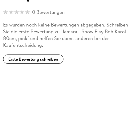
0 Bewertungen
Es wurden noch keine Bewertungen abgegeben. Schreiben
Sie die erste Bewertung zu "Jamara - Snow Play Bob Karol
80cm, pink" und helfen Sie damit anderen bei der
Kaufentscheidung.
Erste Bewertung schreiben