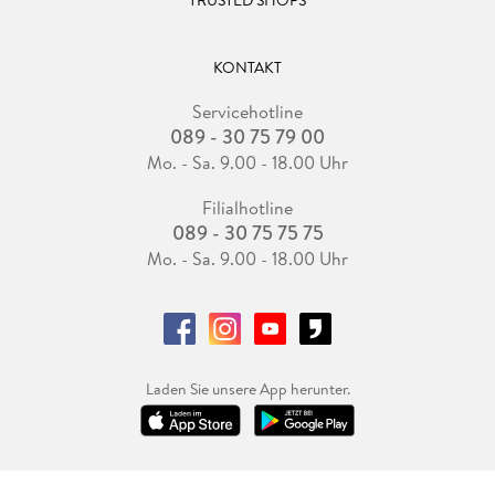
KONTAKT
Servicehotline
089 - 30 75 79 00
Mo. - Sa. 9.00 - 18.00 Uhr
Filialhotline
089 - 30 75 75 75
Mo. - Sa. 9.00 - 18.00 Uhr
Laden Sie unsere App herunter.