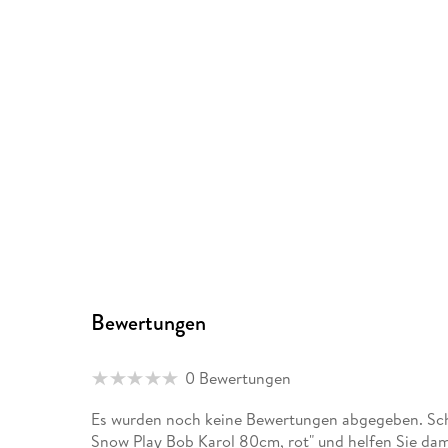
Bewertungen
0 Bewertungen
Es wurden noch keine Bewertungen abgegeben. Schr
Snow Play Bob Karol 80cm, rot" und helfen Sie dam