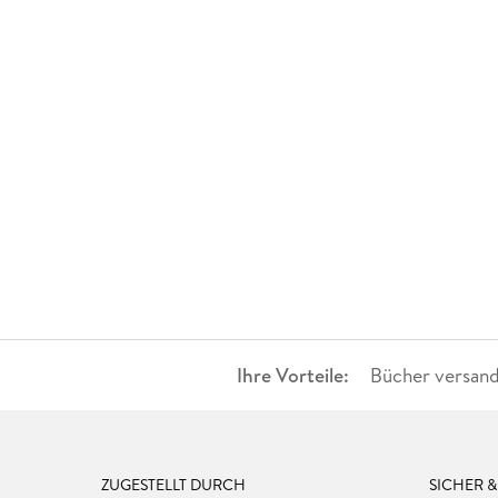
Ihre Vorteile:
Bücher versand
ZUGESTELLT DURCH
SICHER 