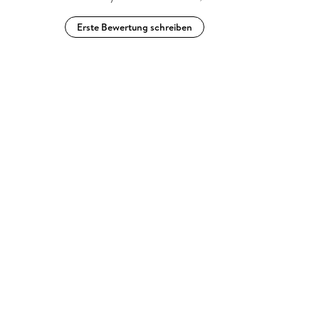
Erste Bewertung schreiben