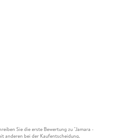
eiben Sie die erste Bewertung zu "Jamara -
it anderen bei der Kaufentscheidung.