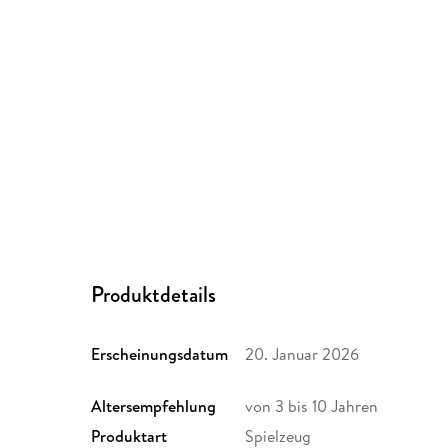
Produktdetails
Erscheinungsdatum
20. Januar 2026
Altersempfehlung
von 3 bis 10 Jahren
Produktart
Spielzeug