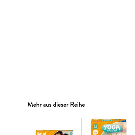
Mehr aus dieser Reihe