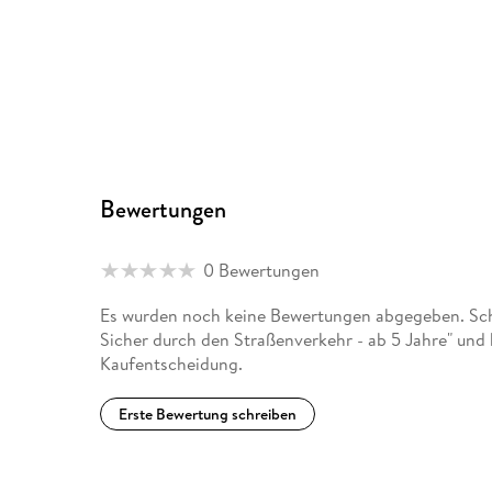
Bewertungen
0 Bewertungen
Es wurden noch keine Bewertungen abgegeben. Schr
Sicher durch den Straßenverkehr - ab 5 Jahre" und 
Kaufentscheidung.
Erste Bewertung schreiben