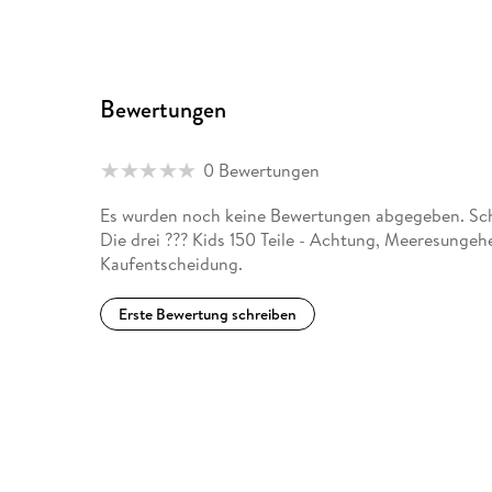
Bewertungen
0 Bewertungen
Es wurden noch keine Bewertungen abgegeben. Schr
Die drei ??? Kids 150 Teile - Achtung, Meeresungeh
Kaufentscheidung.
Erste Bewertung schreiben