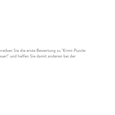
eiben Sie die erste Bewertung zu "Krimi-Puzzle:
euer!" und helfen Sie damit anderen bei der