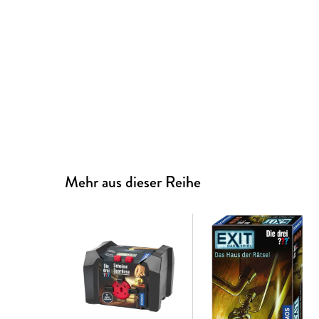
Mehr aus dieser Reihe