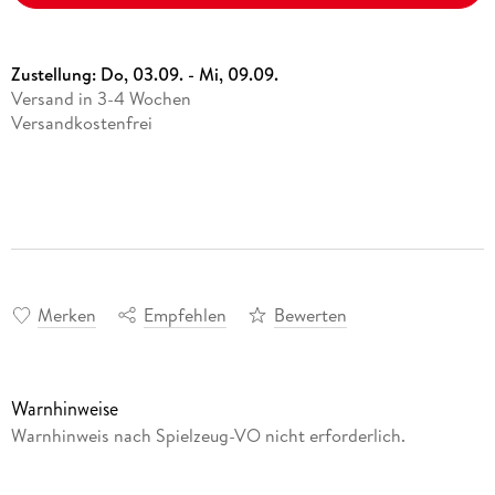
Zustellung:
Do, 03.09. - Mi, 09.09.
Versand in 3-4 Wochen
Versandkostenfrei
Merken
Empfehlen
Bewerten
Warnhinweise
Warnhinweis nach Spielzeug-VO nicht erforderlich.