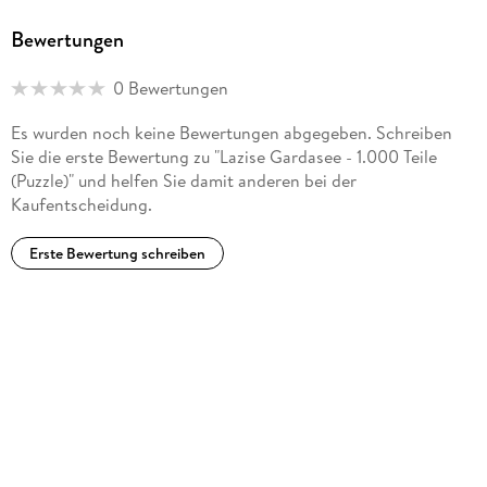
Bewertungen
0 Bewertungen
Es wurden noch keine Bewertungen abgegeben. Schreiben
Sie die erste Bewertung zu "Lazise Gardasee - 1.000 Teile
(Puzzle)" und helfen Sie damit anderen bei der
Kaufentscheidung.
Erste Bewertung schreiben