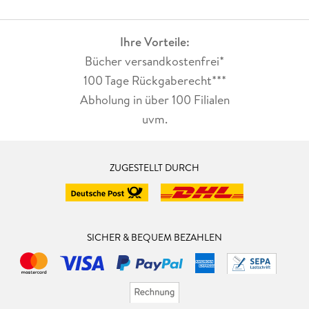
Ihre Vorteile:
Bücher versandkostenfrei*
100 Tage Rückgaberecht***
Abholung in über 100 Filialen
uvm.
ZUGESTELLT DURCH
SICHER & BEQUEM BEZAHLEN