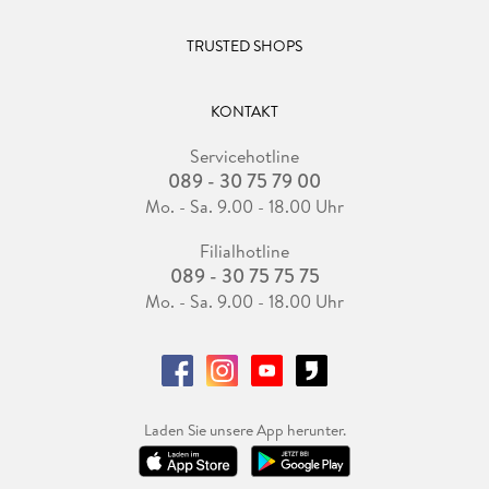
TRUSTED SHOPS
KONTAKT
Servicehotline
089 - 30 75 79 00
Mo. - Sa. 9.00 - 18.00 Uhr
Filialhotline
089 - 30 75 75 75
Mo. - Sa. 9.00 - 18.00 Uhr
Laden Sie unsere App herunter.