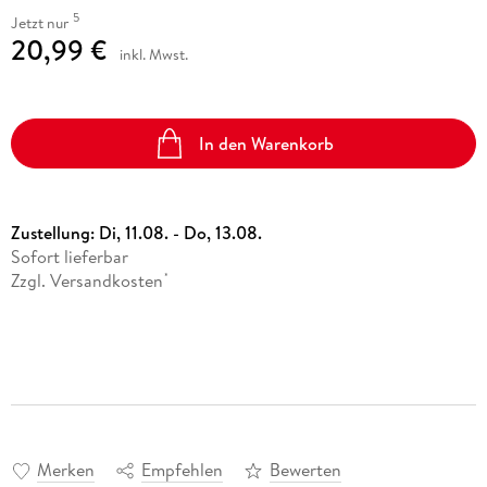
5
Jetzt nur
20,99 €
inkl. Mwst.
In den Warenkorb
Zustellung:
Di, 11.08. - Do, 13.08.
Sofort lieferbar
Zzgl. Versandkosten
*
Merken
Empfehlen
Bewerten