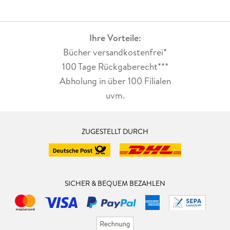
Ihre Vorteile:
Bücher versandkostenfrei*
100 Tage Rückgaberecht***
Abholung in über 100 Filialen
uvm.
ZUGESTELLT DURCH
SICHER & BEQUEM BEZAHLEN