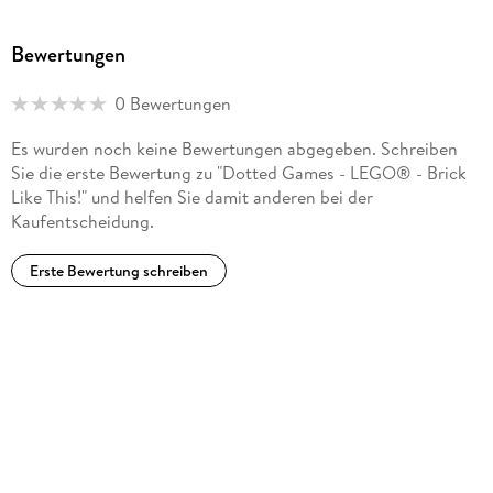
Bewertungen
0 Bewertungen
Es wurden noch keine Bewertungen abgegeben. Schreiben
Sie die erste Bewertung zu "Dotted Games - LEGO® - Brick
Like This!" und helfen Sie damit anderen bei der
Kaufentscheidung.
Erste Bewertung schreiben