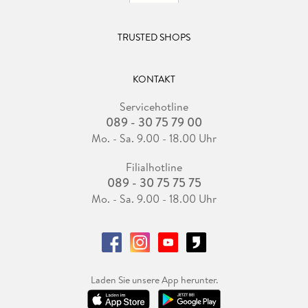
TRUSTED SHOPS
KONTAKT
Servicehotline
089 - 30 75 79 00
Mo. - Sa. 9.00 - 18.00 Uhr
Filialhotline
089 - 30 75 75 75
Mo. - Sa. 9.00 - 18.00 Uhr
Laden Sie unsere App herunter.