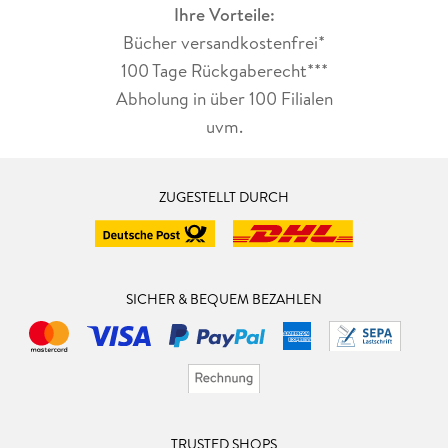
Ihre Vorteile:
Bücher versandkostenfrei*
100 Tage Rückgaberecht***
Abholung in über 100 Filialen
uvm.
ZUGESTELLT DURCH
SICHER & BEQUEM BEZAHLEN
TRUSTED SHOPS