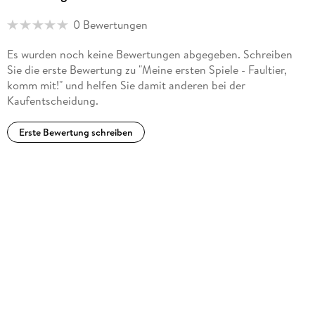
service@haba.de
0 Bewertungen
Es wurden noch keine Bewertungen abgegeben. Schreiben
Sie die erste Bewertung zu "Meine ersten Spiele - Faultier,
komm mit!" und helfen Sie damit anderen bei der
Kaufentscheidung.
Erste Bewertung schreiben