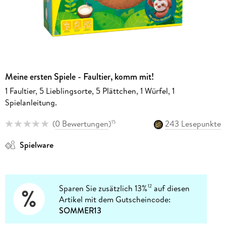
Meine ersten Spiele - Faultier, komm mit!
1 Faultier, 5 Lieblingsorte, 5 Plättchen, 1 Würfel, 1
Spielanleitung.
(
0 Bewertungen
)
243 Lesepunkte
15
Spielware
Sparen Sie zusätzlich 13%
auf diesen
12
Artikel mit dem Gutscheincode:
SOMMER13