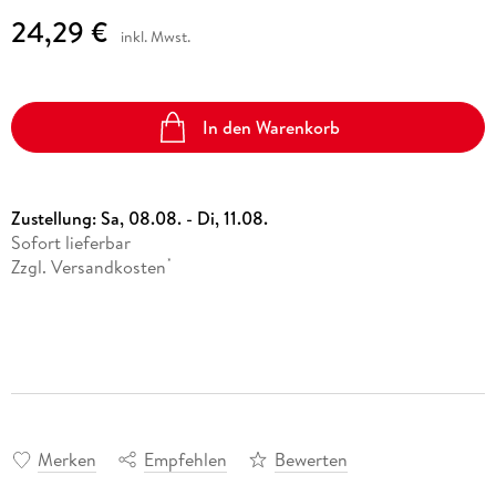
24,29 €
inkl. Mwst.
In den Warenkorb
Zustellung:
Sa, 08.08. - Di, 11.08.
Sofort lieferbar
Zzgl. Versandkosten
*
Merken
Empfehlen
Bewerten