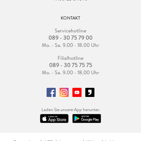
KONTAKT
Servicehotline
089 - 30 75 79 00
Mo. - Sa. 9.00 - 18.00 Uhr
Filialhotline
089 - 30 75 75 75
Mo. - Sa. 9.00 - 18.00 Uhr
Laden Sie unsere App herunter.