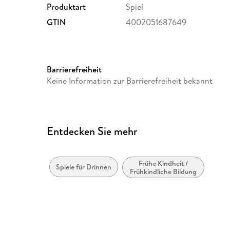
Produktart
Spiel
GTIN
4002051687649
Barrierefreiheit
Keine Information zur Barrierefreiheit bekannt
Entdecken Sie mehr
Frühe Kindheit /
Spiele für Drinnen
Frühkindliche Bildung