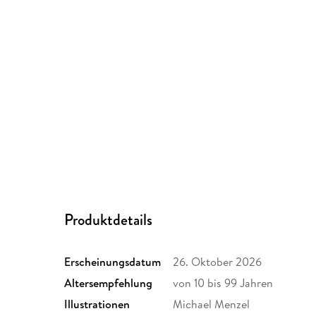
Produktdetails
Erscheinungsdatum
26. Oktober 2026
Altersempfehlung
von 10 bis 99 Jahren
Illustrationen
Michael Menzel