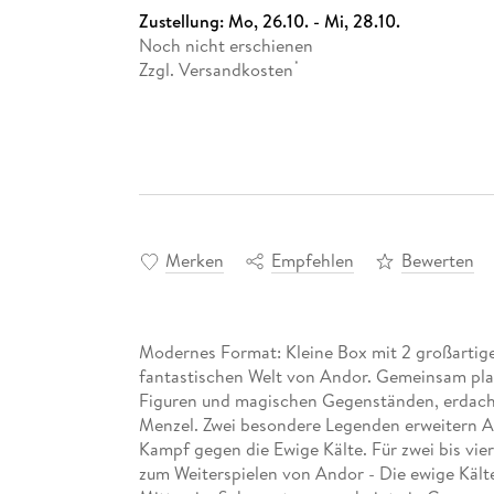
Zustellung:
Mo, 26.10. - Mi, 28.10.
Noch nicht erschienen
Zzgl. Versandkosten
*
Merken
Empfehlen
Bewerten
Modernes Format: Kleine Box mit 2 großartig
fantastischen Welt von Andor. Gemeinsam plan
Figuren und magischen Gegenständen, erdacht 
Menzel. Zwei besondere Legenden erweitern A
Kampf gegen die Ewige Kälte. Für zwei bis vier
zum Weiterspielen von Andor - Die ewige Kälte