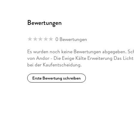
Bewertungen
0 Bewertungen
Es wurden noch keine Bewertungen abgegeben. Schr
von Andor - Die Ewige Kälte Erweiterung Das Licht
bei der Kaufentscheidung.
Erste Bewertung schreiben