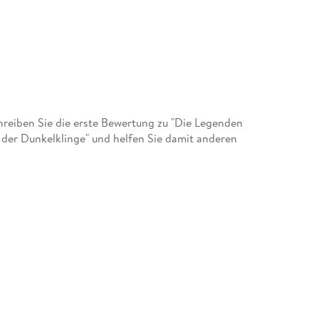
eiben Sie die erste Bewertung zu "Die Legenden
 der Dunkelklinge" und helfen Sie damit anderen