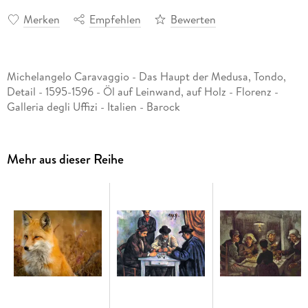
Merken
Empfehlen
Bewerten
Michelangelo Caravaggio - Das Haupt der Medusa, Tondo,
Detail - 1595-1596 - Öl auf Leinwand, auf Holz - Florenz -
Galleria degli Uffizi - Italien - Barock
Mehr aus dieser Reihe