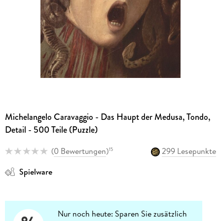
Michelangelo Caravaggio - Das Haupt der Medusa, Tondo,
Detail - 500 Teile (Puzzle)
(
0 Bewertungen
)
299 Lesepunkte
15
Spielware
Nur noch heute: Sparen Sie zusätzlich