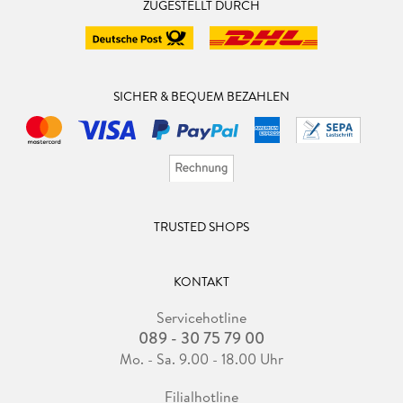
ZUGESTELLT DURCH
SICHER & BEQUEM BEZAHLEN
TRUSTED SHOPS
KONTAKT
Servicehotline
089 - 30 75 79 00
Mo. - Sa. 9.00 - 18.00 Uhr
Filialhotline