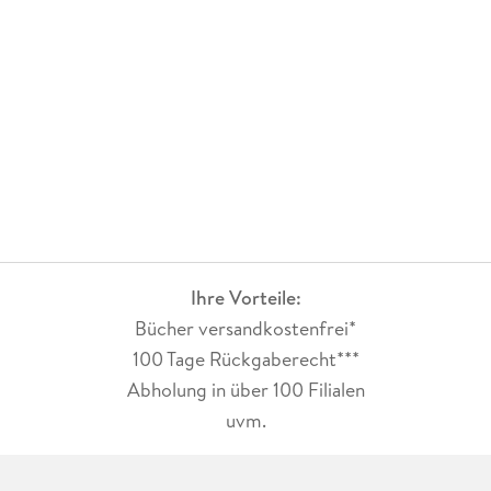
Ihre Vorteile:
Bücher versandkostenfrei*
100 Tage Rückgaberecht***
Abholung in über 100 Filialen
uvm.