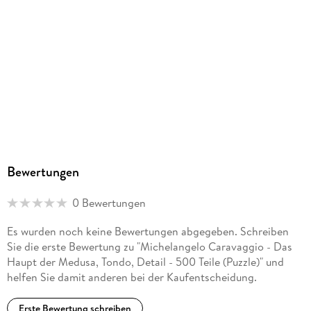
Bewertungen
0 Bewertungen
Es wurden noch keine Bewertungen abgegeben. Schreiben
Sie die erste Bewertung zu "Michelangelo Caravaggio - Das
Haupt der Medusa, Tondo, Detail - 500 Teile (Puzzle)" und
helfen Sie damit anderen bei der Kaufentscheidung.
Erste Bewertung schreiben