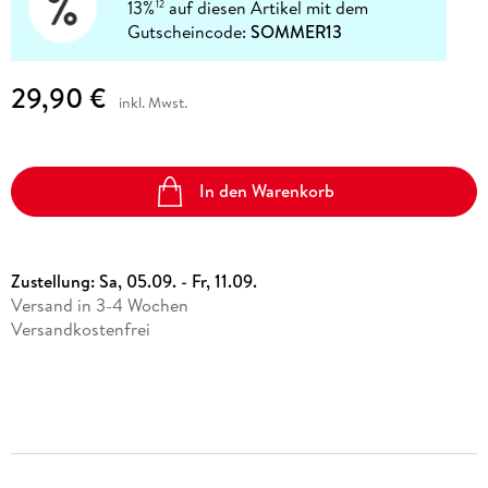
13%
auf diesen Artikel mit dem
12
Gutscheincode:
SOMMER13
29,90 €
inkl. Mwst.
In den Warenkorb
Zustellung:
Sa, 05.09. - Fr, 11.09.
Versand in 3-4 Wochen
Versandkostenfrei