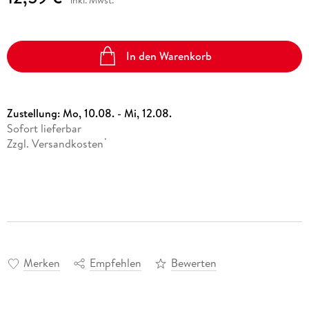
In den Warenkorb
Zustellung:
Mo, 10.08. - Mi, 12.08.
Sofort lieferbar
Zzgl. Versandkosten
*
Merken
Empfehlen
Bewerten