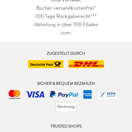
Bücher versandkostenfrei*
100 Tage Rückgaberecht***
Abholung in über 100 Filialen
uvm.
ZUGESTELLT DURCH
SICHER & BEQUEM BEZAHLEN
TRUSTED SHOPS