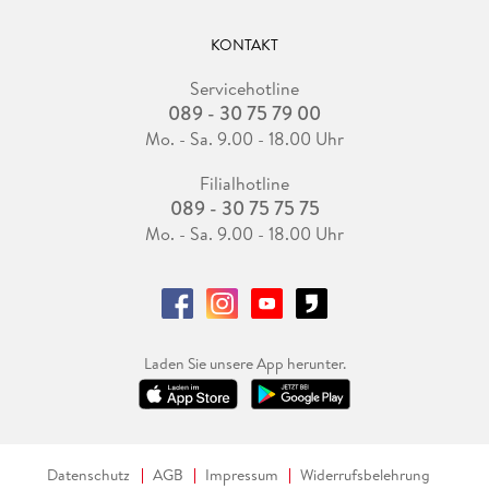
KONTAKT
Servicehotline
089 - 30 75 79 00
Mo. - Sa. 9.00 - 18.00 Uhr
Filialhotline
089 - 30 75 75 75
Mo. - Sa. 9.00 - 18.00 Uhr
Laden Sie unsere App herunter.
Datenschutz
AGB
Impressum
Widerrufsbelehrung