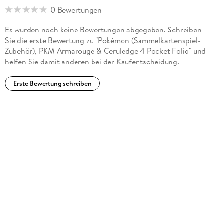
0 Bewertungen
Es wurden noch keine Bewertungen abgegeben. Schreiben
Sie die erste Bewertung zu "Pokémon (Sammelkartenspiel-
Zubehör), PKM Armarouge & Ceruledge 4 Pocket Folio" und
helfen Sie damit anderen bei der Kaufentscheidung.
Erste Bewertung schreiben