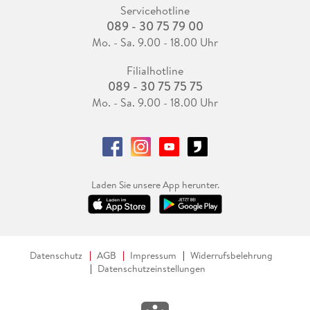
Servicehotline
089 - 30 75 79 00
Mo. - Sa. 9.00 - 18.00 Uhr
Filialhotline
089 - 30 75 75 75
Mo. - Sa. 9.00 - 18.00 Uhr
Laden Sie unsere App herunter.
Datenschutz
AGB
Impressum
Widerrufsbelehrung
Datenschutzeinstellungen