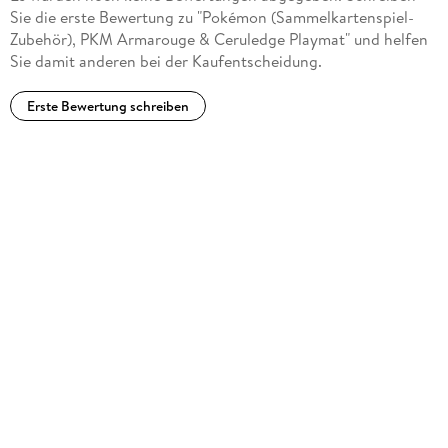
Sie die erste Bewertung zu "Pokémon (Sammelkartenspiel-
Zubehör), PKM Armarouge & Ceruledge Playmat" und helfen
Sie damit anderen bei der Kaufentscheidung.
Erste Bewertung schreiben