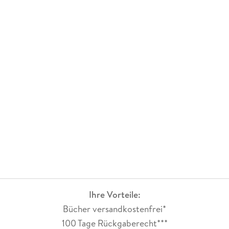
Ihre Vorteile:
Bücher versandkostenfrei*
100 Tage Rückgaberecht***