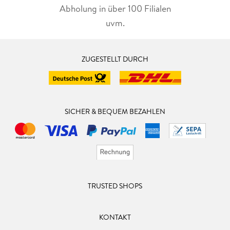
Abholung in über 100 Filialen
uvm.
ZUGESTELLT DURCH
SICHER & BEQUEM BEZAHLEN
TRUSTED SHOPS
KONTAKT