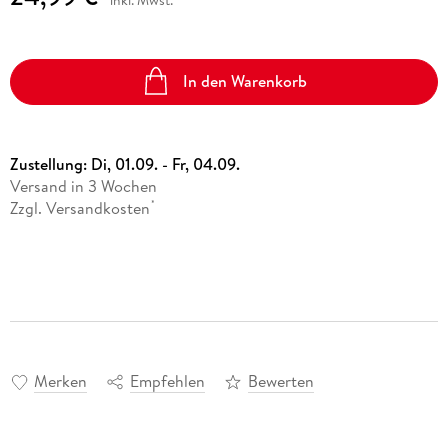
In den Warenkorb
Zustellung:
Di, 01.09. - Fr, 04.09.
Versand in 3 Wochen
Zzgl. Versandkosten
*
Merken
Empfehlen
Bewerten