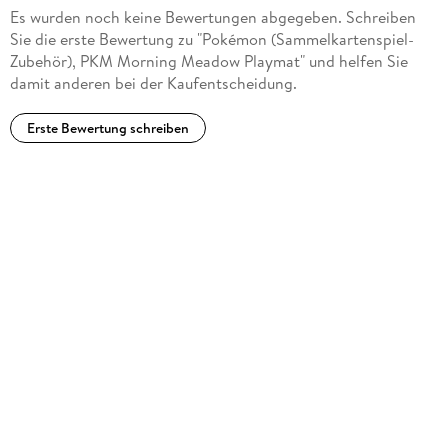
Es wurden noch keine Bewertungen abgegeben. Schreiben
Sie die erste Bewertung zu "Pokémon (Sammelkartenspiel-
Zubehör), PKM Morning Meadow Playmat" und helfen Sie
damit anderen bei der Kaufentscheidung.
Erste Bewertung schreiben