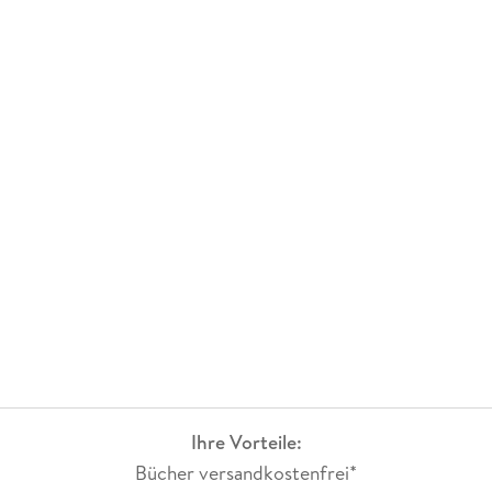
Ihre Vorteile:
Bücher versandkostenfrei*