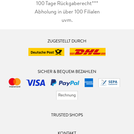
100 Tage Rückgaberecht***
Abholung in über 100 Filialen
uvm.
ZUGESTELLT DURCH
SICHER & BEQUEM BEZAHLEN
TRUSTED SHOPS
KONTAKT