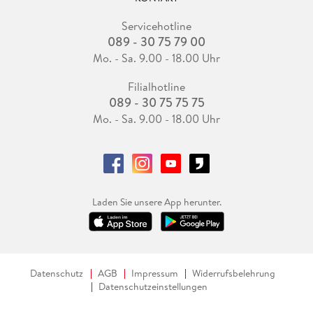
Servicehotline
089 - 30 75 79 00
Mo. - Sa. 9.00 - 18.00 Uhr
Filialhotline
089 - 30 75 75 75
Mo. - Sa. 9.00 - 18.00 Uhr
Laden Sie unsere App herunter.
Datenschutz
AGB
Impressum
Widerrufsbelehrung
Datenschutzeinstellungen