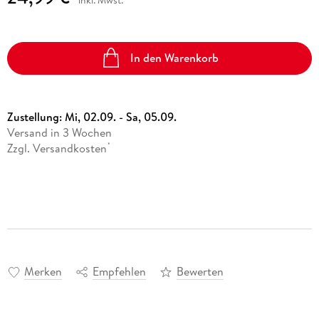
In den Warenkorb
Zustellung:
Mi, 02.09. - Sa, 05.09.
Versand in 3 Wochen
Zzgl. Versandkosten
*
Merken
Empfehlen
Bewerten