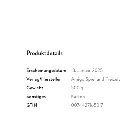
Produktdetails
Erscheinungsdatum
13. Januar 2025
Verlag/Hersteller
Amigo Spiel und Freizeit
Gewicht
500 g
Sonstiges
Karton
GTIN
0074427165017