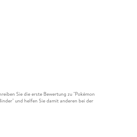
reiben Sie die erste Bewertung zu "Pokémon
nder" und helfen Sie damit anderen bei der