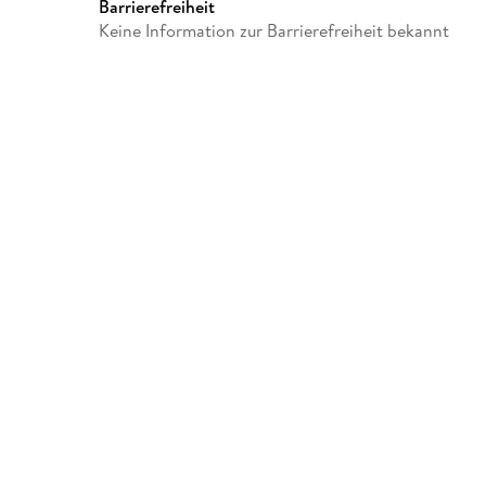
Barrierefreiheit
Keine Information zur Barrierefreiheit bekannt