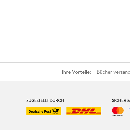
Ihre Vorteile:
Bücher versand
ZUGESTELLT DURCH
SICHER 