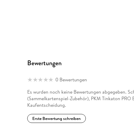
Bewertungen
0 Bewertungen
Es wurden noch keine Bewertungen abgegeben. Sch
(Sammelkartenspiel-Zubehör), PKM Tinkaton PRO Bi
Kaufentscheidung.
Erste Bewertung schreiben