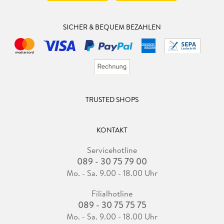
SICHER & BEQUEM BEZAHLEN
TRUSTED SHOPS
KONTAKT
Servicehotline
089 - 30 75 79 00
Mo. - Sa. 9.00 - 18.00 Uhr
Filialhotline
089 - 30 75 75 75
Mo. - Sa. 9.00 - 18.00 Uhr