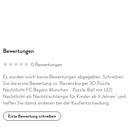
Bewertungen
0 Bewertungen
Es wurden noch keine Bewertungen abgegeben. Schreiben
Sie die erste Bewertung zu "Ravensburger 3D Puzzle
Nachtlicht FC Bayern München - Puzzle-Ball mit LED
Nachtlicht als Nachttischlampe für Kinder ab 6 Jahren" und
helfen Sie damit anderen bei der Kaufentscheidung.
Erste Bewertung schreiben