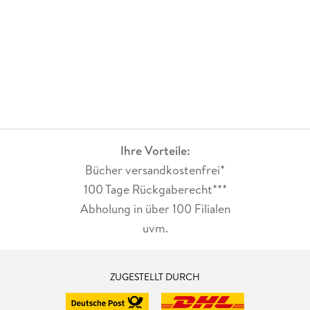
Ihre Vorteile:
Bücher versandkostenfrei*
100 Tage Rückgaberecht***
Abholung in über 100 Filialen
uvm.
ZUGESTELLT DURCH