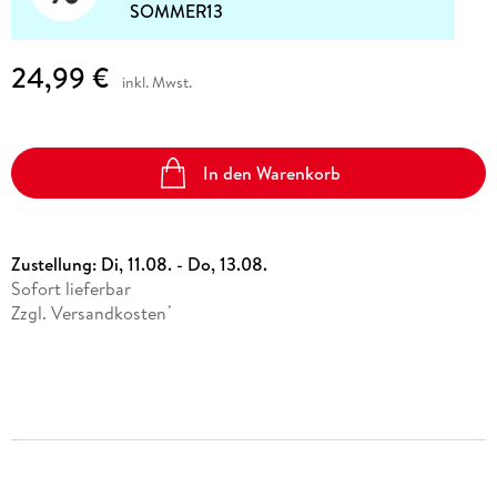
SOMMER13
24,99 €
inkl. Mwst.
In den Warenkorb
Zustellung:
Di, 11.08. - Do, 13.08.
Sofort lieferbar
Zzgl. Versandkosten
*