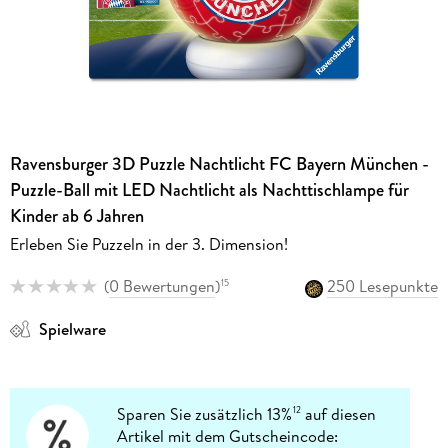
Ravensburger 3D Puzzle Nachtlicht FC Bayern München -
Puzzle-Ball mit LED Nachtlicht als Nachttischlampe für
Kinder ab 6 Jahren
Erleben Sie Puzzeln in der 3. Dimension!
(
0 Bewertungen
)
250 Lesepunkte
15
Spielware
Sparen Sie zusätzlich 13%
auf diesen
12
Artikel mit dem Gutscheincode: