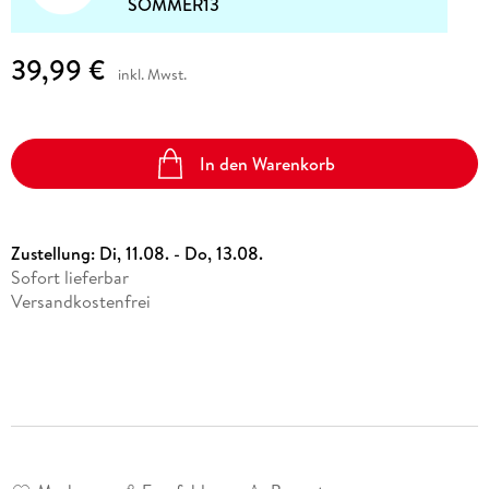
SOMMER13
39,99 €
inkl. Mwst.
In den Warenkorb
Zustellung:
Di, 11.08. - Do, 13.08.
Sofort lieferbar
Versandkostenfrei