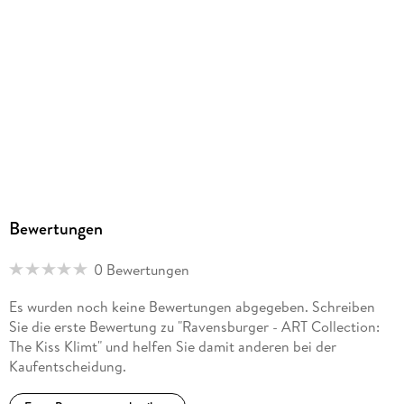
Bewertungen
0 Bewertungen
Es wurden noch keine Bewertungen abgegeben. Schreiben
Sie die erste Bewertung zu "Ravensburger - ART Collection:
The Kiss Klimt" und helfen Sie damit anderen bei der
Kaufentscheidung.