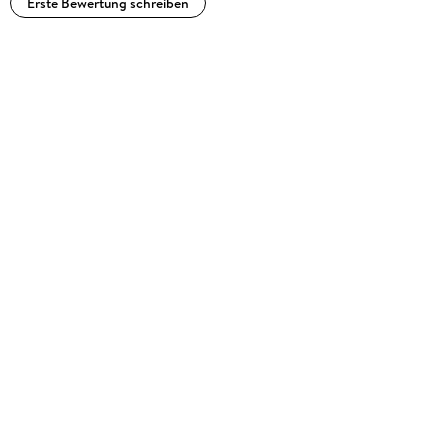
Erste Bewertung schreiben