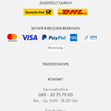
ZUGESTELLT DURCH
SICHER & BEQUEM BEZAHLEN
TRUSTED SHOPS
KONTAKT
Servicehotline
089 - 30 75 79 00
Mo. - Sa. 9.00 - 18.00 Uhr
Filialhotline