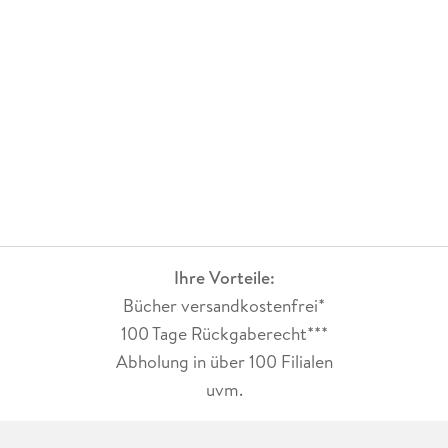
Ihre Vorteile:
Bücher versandkostenfrei*
100 Tage Rückgaberecht***
Abholung in über 100 Filialen
uvm.