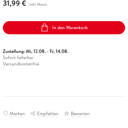
31,99 €
inkl. Mwst.
In den Warenkorb
Zustellung:
Mi, 12.08. - Fr, 14.08.
Sofort lieferbar
Versandkostenfrei
Merken
Empfehlen
Bewerten