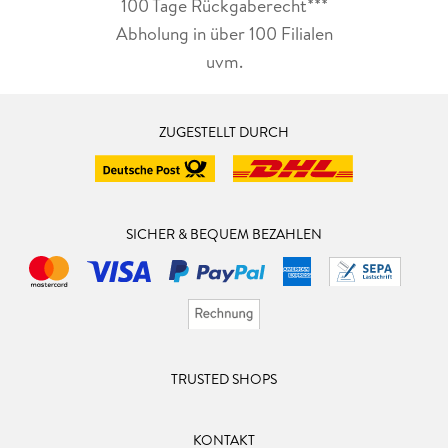
100 Tage Rückgaberecht***
Abholung in über 100 Filialen
uvm.
ZUGESTELLT DURCH
SICHER & BEQUEM BEZAHLEN
TRUSTED SHOPS
KONTAKT