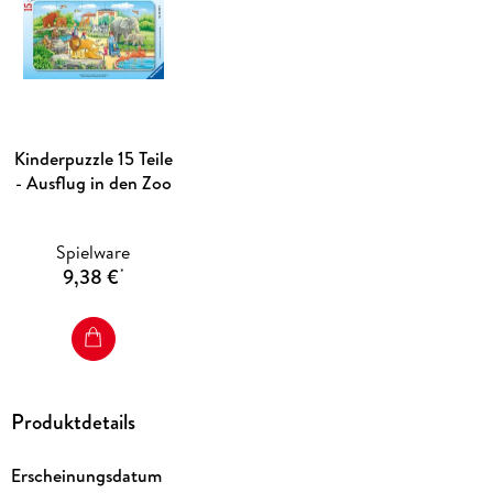
Kinderpuzzle 15 Teile
- Ausflug in den Zoo
Spielware
9,38 €
*
Produktdetails
Erscheinungsdatum