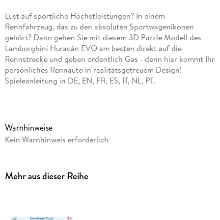
Lust auf sportliche Höchstleistungen? In einem
Rennfahrzeug, das zu den absoluten Sportwagenikonen
gehört? Dann gehen Sie mit diesem 3D Puzzle Modell des
Lamborghini Huracán EVO am besten direkt auf die
Rennstrecke und geben ordentlich Gas - denn hier kommt Ihr
persönliches Rennauto in realitätsgetreuem Design!
Spieleanleitung in DE, EN, FR, ES, IT, NL, PT.
Warnhinweise
Kein Warnhinweis erforderlich
Mehr aus dieser Reihe