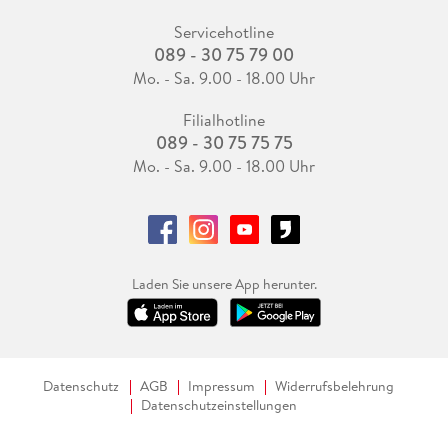
Servicehotline
089 - 30 75 79 00
Mo. - Sa. 9.00 - 18.00 Uhr
Filialhotline
089 - 30 75 75 75
Mo. - Sa. 9.00 - 18.00 Uhr
Laden Sie unsere App herunter.
Datenschutz
AGB
Impressum
Widerrufsbelehrung
Datenschutzeinstellungen