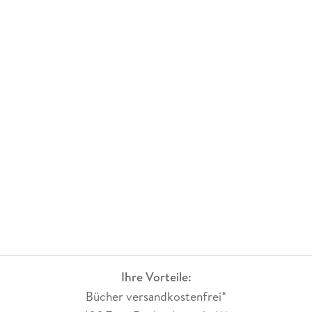
Ihre Vorteile:
Bücher versandkostenfrei*