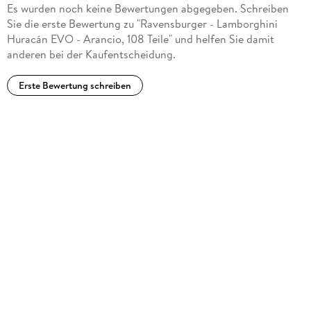
Es wurden noch keine Bewertungen abgegeben. Schreiben
Sie die erste Bewertung zu "Ravensburger - Lamborghini
Huracán EVO - Arancio, 108 Teile" und helfen Sie damit
anderen bei der Kaufentscheidung.
Erste Bewertung schreiben