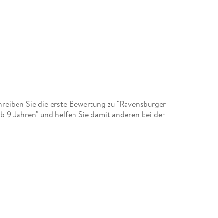
eiben Sie die erste Bewertung zu "Ravensburger
b 9 Jahren" und helfen Sie damit anderen bei der