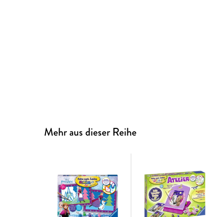
Mehr aus dieser Reihe