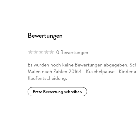
Bewertungen
0 Bewertungen
Es wurden noch keine Bewertungen abgegeben. Schr
Malen nach Zahlen 20164 - Kuschelpause - Kinder a
Kaufentscheidung.
Erste Bewertung schreiben