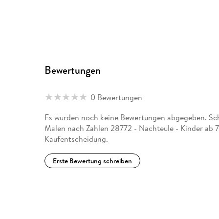
Bewertungen
0 Bewertungen
Es wurden noch keine Bewertungen abgegeben. Schr
Malen nach Zahlen 28772 - Nachteule - Kinder ab 7
Kaufentscheidung.
Erste Bewertung schreiben