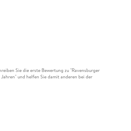
eiben Sie die erste Bewertung zu "Ravensburger
 Jahren" und helfen Sie damit anderen bei der