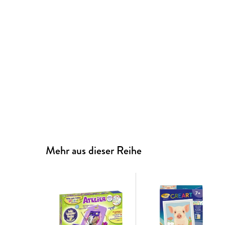
Mehr aus dieser Reihe