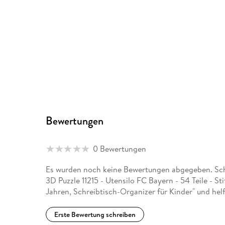
Bewertungen
0 Bewertungen
Es wurden noch keine Bewertungen abgegeben. Schr
3D Puzzle 11215 - Utensilo FC Bayern - 54 Teile - S
Jahren, Schreibtisch-Organizer für Kinder" und hel
Erste Bewertung schreiben