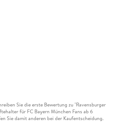
eiben Sie die erste Bewertung zu "Ravensburger
tiftehalter für FC Bayern München Fans ab 6
fen Sie damit anderen bei der Kaufentscheidung.