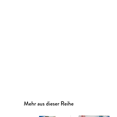
Mehr aus dieser Reihe