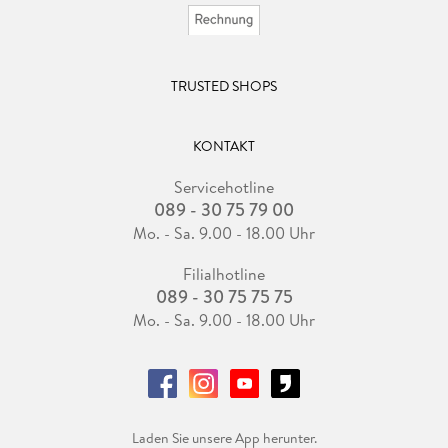
TRUSTED SHOPS
KONTAKT
Servicehotline
089 - 30 75 79 00
Mo. - Sa. 9.00 - 18.00 Uhr
Filialhotline
089 - 30 75 75 75
Mo. - Sa. 9.00 - 18.00 Uhr
Laden Sie unsere App herunter.