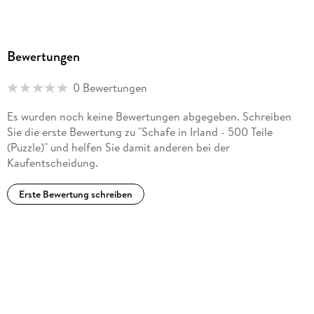
Bewertungen
0 Bewertungen
Es wurden noch keine Bewertungen abgegeben. Schreiben
Sie die erste Bewertung zu "Schafe in Irland - 500 Teile
(Puzzle)" und helfen Sie damit anderen bei der
Kaufentscheidung.
Erste Bewertung schreiben