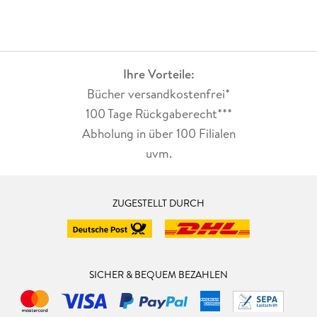
Ihre Vorteile:
Bücher versandkostenfrei*
100 Tage Rückgaberecht***
Abholung in über 100 Filialen
uvm.
ZUGESTELLT DURCH
SICHER & BEQUEM BEZAHLEN