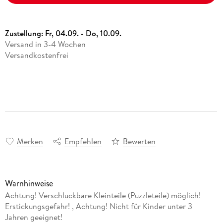
Zustellung:
Fr, 04.09. - Do, 10.09.
Versand in 3-4 Wochen
Versandkostenfrei
Merken
Empfehlen
Bewerten
Warnhinweise
Achtung! Verschluckbare Kleinteile (Puzzleteile) möglich!
Erstickungsgefahr! , Achtung! Nicht für Kinder unter 3
Jahren geeignet!