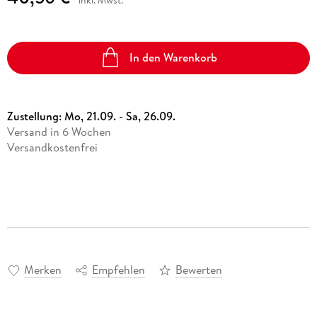
In den Warenkorb
Zustellung:
Mo, 21.09. - Sa, 26.09.
Versand in 6 Wochen
Versandkostenfrei
Merken
Empfehlen
Bewerten