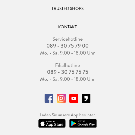
TRUSTED SHOPS
KONTAKT
Servicehotline
089 - 30 75 79 00
Mo. - Sa. 9.00 - 18.00 Uhr
Filialhotline
089 - 30 75 75 75
Mo. - Sa. 9.00 - 18.00 Uhr
Laden Sie unsere App herunter.