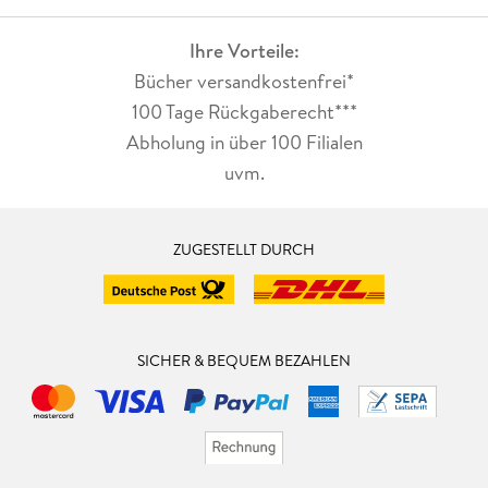
Ihre Vorteile:
Bücher versandkostenfrei*
100 Tage Rückgaberecht***
Abholung in über 100 Filialen
uvm.
ZUGESTELLT DURCH
SICHER & BEQUEM BEZAHLEN