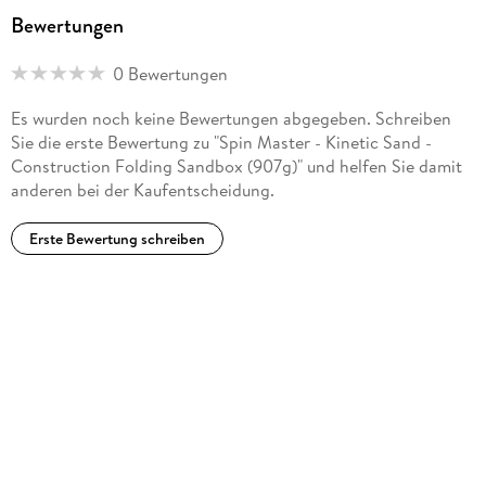
Bewertungen
0 Bewertungen
Es wurden noch keine Bewertungen abgegeben. Schreiben
Sie die erste Bewertung zu "Spin Master - Kinetic Sand -
Construction Folding Sandbox (907g)" und helfen Sie damit
anderen bei der Kaufentscheidung.
Erste Bewertung schreiben