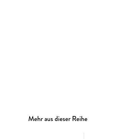
Mehr aus dieser Reihe