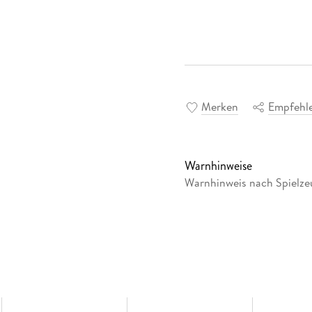
Merken
Empfehl
Warnhinweise
Warnhinweis nach Spielzeu