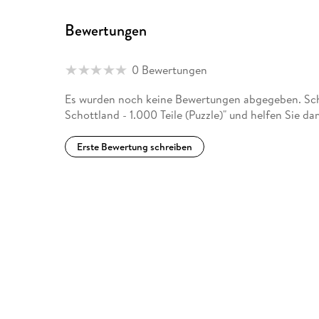
Bewertungen
0 Bewertungen
Es wurden noch keine Bewertungen abgegeben. Schr
Schottland - 1.000 Teile (Puzzle)" und helfen Sie d
Erste Bewertung schreiben