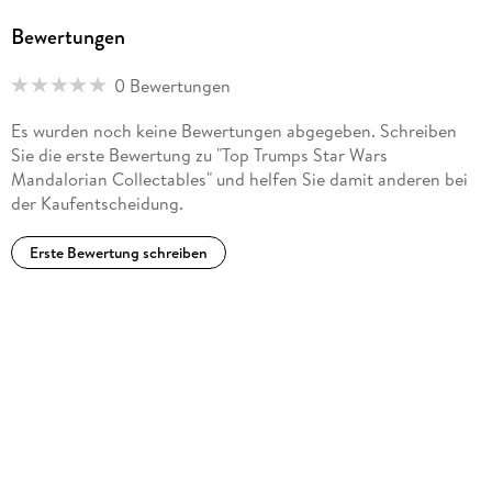
Bewertungen
0 Bewertungen
Es wurden noch keine Bewertungen abgegeben. Schreiben
Sie die erste Bewertung zu "Top Trumps Star Wars
Mandalorian Collectables" und helfen Sie damit anderen bei
der Kaufentscheidung.
Erste Bewertung schreiben