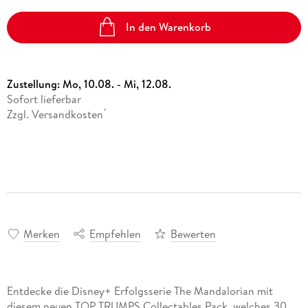
In den Warenkorb
Zustellung:
Mo, 10.08. - Mi, 12.08.
Sofort lieferbar
Zzgl. Versandkosten
*
Merken
Empfehlen
Bewerten
Entdecke die Disney+ Erfolgsserie The Mandalorian mit
diesem neuen TOP TRUMPS Collectables Pack, welches 30