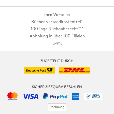
Ihre Vorteile:
Bücher versandkostenfrei*
100 Tage Rückgaberecht***
Abholung in über 100 Filialen
uvm.
ZUGESTELLT DURCH
SICHER & BEQUEM BEZAHLEN