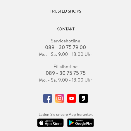
TRUSTED SHOPS
KONTAKT
Servicehotline
089 - 30 75 79 00
Mo. - Sa. 9.00 - 18.00 Uhr
Filialhotline
089 - 30 75 75 75
Mo. - Sa. 9.00 - 18.00 Uhr
Laden Sie unsere App herunter.