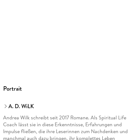
Portrait
A. D. WiLK
Andrea Wilk schreibt seit 2017 Romane. Als Spiritual Life
Coach lässt sie in diese Erkenntnisse, Erfahrungen und
Impulse fließen, die ihre Leserinnen zum Nachdenken und
manchmal auch dazu bringen, ihr komplettes Leben