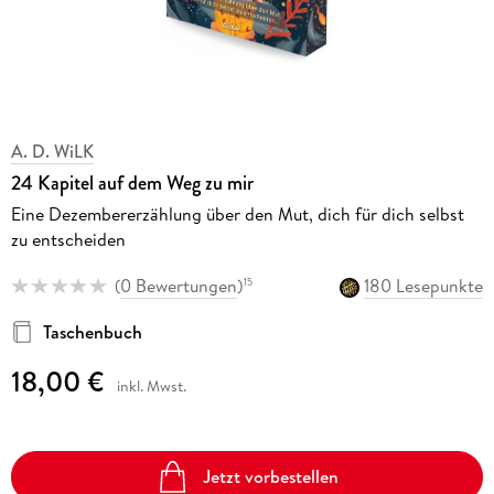
A. D. WiLK
24 Kapitel auf dem Weg zu mir
Eine Dezembererzählung über den Mut, dich für dich selbst
zu entscheiden
(
0 Bewertungen
)
180 Lesepunkte
15
Taschenbuch
18,00 €
inkl. Mwst.
Jetzt vorbestellen