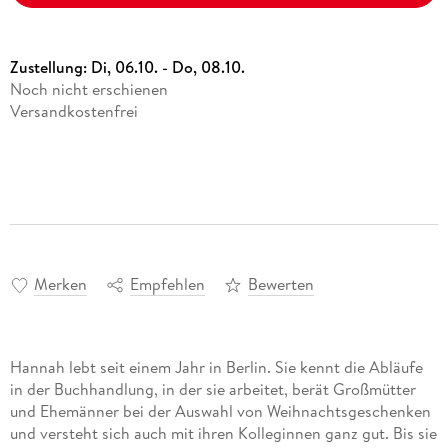
Zustellung:
Di, 06.10. - Do, 08.10.
Noch nicht erschienen
Versandkostenfrei
Merken
Empfehlen
Bewerten
Hannah lebt seit einem Jahr in Berlin. Sie kennt die Abläufe
in der Buchhandlung, in der sie arbeitet, berät Großmütter
und Ehemänner bei der Auswahl von Weihnachtsgeschenken
und versteht sich auch mit ihren Kolleginnen ganz gut. Bis sie