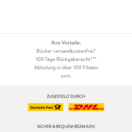
Ihre Vorteile:
Bücher versandkostenfrei*
100 Tage Rückgaberecht***
Abholung in über 100 Filialen
uvm.
ZUGESTELLT DURCH
SICHER & BEQUEM BEZAHLEN