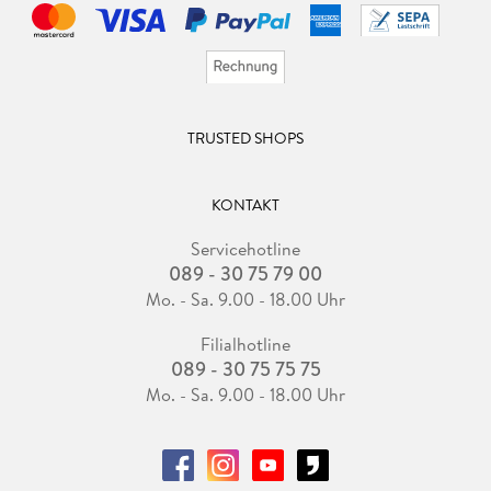
TRUSTED SHOPS
KONTAKT
Servicehotline
089 - 30 75 79 00
Mo. - Sa. 9.00 - 18.00 Uhr
Filialhotline
089 - 30 75 75 75
Mo. - Sa. 9.00 - 18.00 Uhr