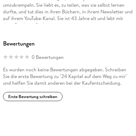
umzukrempeln. Sie liebt es, zu teilen, was sie selbst lernen
durfte, und tut dies in ihren Büchern, in ihrem Newsletter und
auf ihrem YouTube-Kanal. Sie ist 43 Jahre alt und lebt mit
ihrer Familie in Berlin.
Bewertungen
0 Bewertungen
Es wurden noch keine Bewertungen abgegeben. Schreiben
Sie die erste Bewertung zu "24 Kapitel auf dem Weg zu mir"
und helfen Sie damit anderen bei der Kaufentscheidung.
Erste Bewertung schreiben