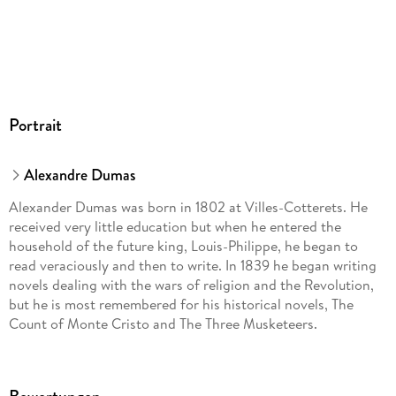
Portrait
Alexandre Dumas
Alexander Dumas was born in 1802 at Villes-Cotterets. He
received very little education but when he entered the
household of the future king, Louis-Philippe, he began to
read veraciously and then to write. In 1839 he began writing
novels dealing with the wars of religion and the Revolution,
but he is most remembered for his historical novels, The
Count of Monte Cristo and The Three Musketeers.