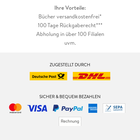
Ihre Vorteile:
Bücher versandkostenfrei*
100 Tage Rückgaberecht***
Abholung in über 100 Filialen
uvm.
ZUGESTELLT DURCH
SICHER & BEQUEM BEZAHLEN