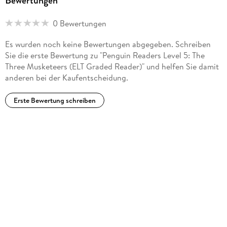
Bewertungen
0 Bewertungen
Es wurden noch keine Bewertungen abgegeben. Schreiben
Sie die erste Bewertung zu "Penguin Readers Level 5: The
Three Musketeers (ELT Graded Reader)" und helfen Sie damit
anderen bei der Kaufentscheidung.
Erste Bewertung schreiben