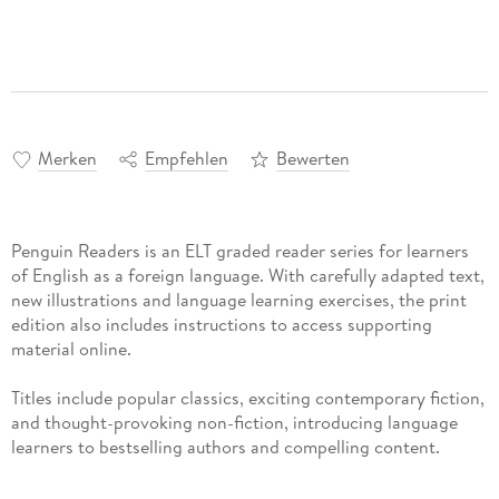
Merken
Empfehlen
Bewerten
Penguin Readers is an ELT graded reader series for learners
of English as a foreign language. With carefully adapted text,
new illustrations and language learning exercises, the print
edition also includes instructions to access supporting
material online.
Titles include popular classics, exciting contemporary fiction,
and thought-provoking non-fiction, introducing language
learners to bestselling authors and compelling content.
The eight levels of Penguin Readers follow the Common