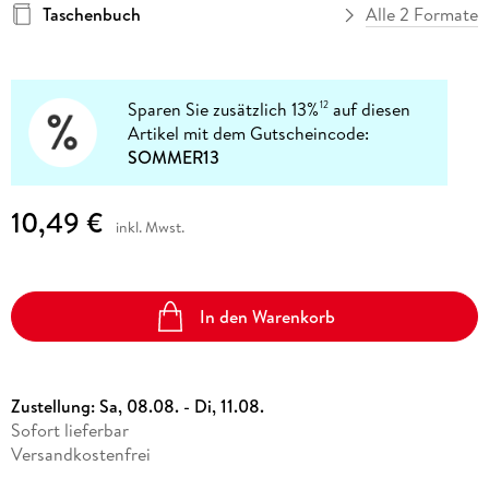
Taschenbuch
Alle 2 Formate
Sparen Sie zusätzlich 13%
auf diesen
12
Artikel mit dem Gutscheincode:
SOMMER13
10,49 €
inkl. Mwst.
In den Warenkorb
Zustellung:
Sa, 08.08. - Di, 11.08.
Sofort lieferbar
Versandkostenfrei