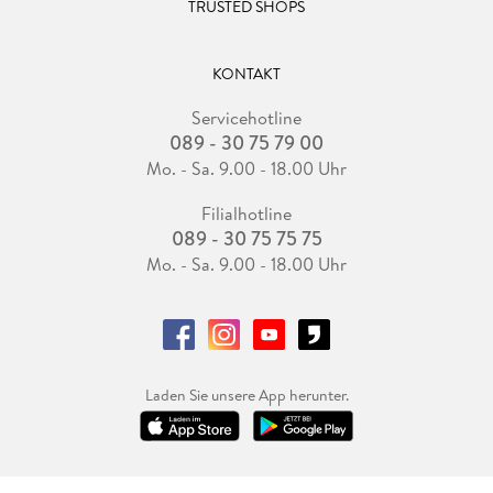
TRUSTED SHOPS
KONTAKT
Servicehotline
089 - 30 75 79 00
Mo. - Sa. 9.00 - 18.00 Uhr
Filialhotline
089 - 30 75 75 75
Mo. - Sa. 9.00 - 18.00 Uhr
Laden Sie unsere App herunter.