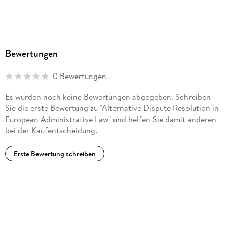
Bewertungen
0 Bewertungen
Es wurden noch keine Bewertungen abgegeben. Schreiben
Sie die erste Bewertung zu "Alternative Dispute Resolution in
European Administrative Law" und helfen Sie damit anderen
bei der Kaufentscheidung.
Erste Bewertung schreiben