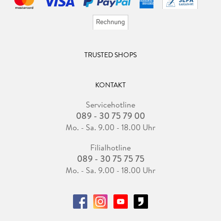
TRUSTED SHOPS
KONTAKT
Servicehotline
089 - 30 75 79 00
Mo. - Sa. 9.00 - 18.00 Uhr
Filialhotline
089 - 30 75 75 75
Mo. - Sa. 9.00 - 18.00 Uhr