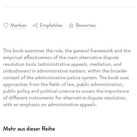
Merken
Empfehlen
Bewerten
This book examines the role, the general framework and the
empirical effectiveness of the main alternative dispute
resolution tools (administrative appeals, mediation, and
ombudsman) in administrative matters, within the broader
context of the administrative justice system. The book uses
approaches from the fields of law, public administration,
public policy and political science to assess the importance
of different instruments for alternative dispute resolution,
with an emphasis on administrative appeals.
Inhaltsverzeichnis
Mehr aus dieser Reihe