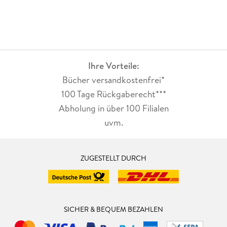
Ihre Vorteile:
Bücher versandkostenfrei*
100 Tage Rückgaberecht***
Abholung in über 100 Filialen
uvm.
ZUGESTELLT DURCH
SICHER & BEQUEM BEZAHLEN