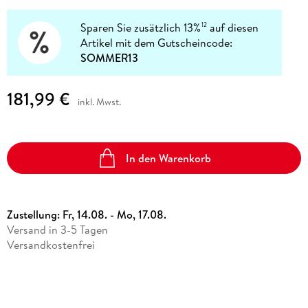
Sparen Sie zusätzlich 13%
auf diesen
12
Artikel mit dem Gutscheincode:
SOMMER13
181,99 €
inkl. Mwst.
In den Warenkorb
Zustellung:
Fr, 14.08. - Mo, 17.08.
Versand in 3-5 Tagen
Versandkostenfrei