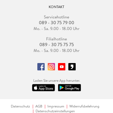
KONTAKT
Servicehotline
089 - 30 75 79 00
Mo. - Sa. 9.00 - 18.00 Uhr
Filialhotline
089 - 30 75 75 75
Mo. - Sa. 9.00 - 18.00 Uhr
Laden Sie unsere App herunter.
Datenschutz
AGB
Impressum
Widerrufsbelehrung
Datenschutzeinstellungen