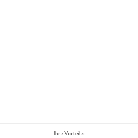
Ihre Vorteile: