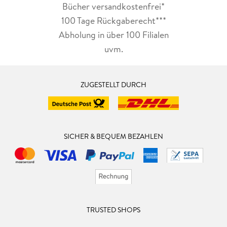
Bücher versandkostenfrei*
100 Tage Rückgaberecht***
Abholung in über 100 Filialen
uvm.
ZUGESTELLT DURCH
SICHER & BEQUEM BEZAHLEN
TRUSTED SHOPS