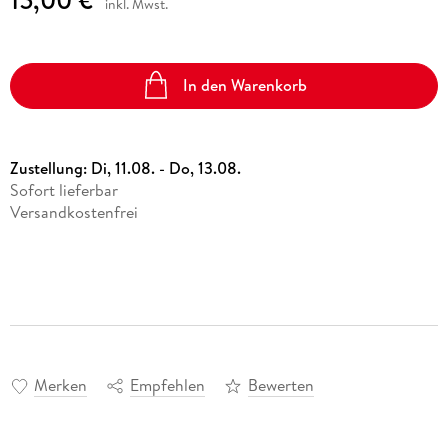
inkl. Mwst.
In den Warenkorb
Zustellung:
Di, 11.08. - Do, 13.08.
Sofort lieferbar
Versandkostenfrei
Merken
Empfehlen
Bewerten