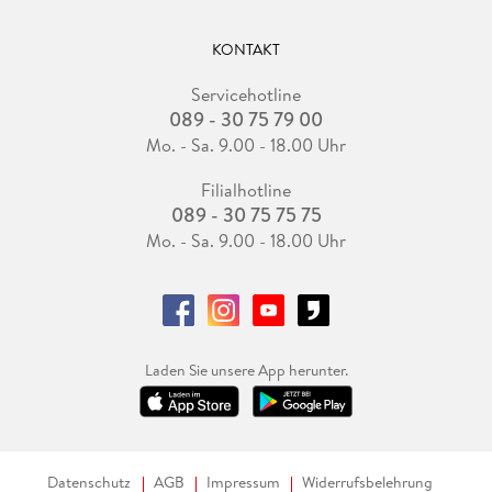
KONTAKT
Servicehotline
089 - 30 75 79 00
Mo. - Sa. 9.00 - 18.00 Uhr
Filialhotline
089 - 30 75 75 75
Mo. - Sa. 9.00 - 18.00 Uhr
Laden Sie unsere App herunter.
Datenschutz
AGB
Impressum
Widerrufsbelehrung