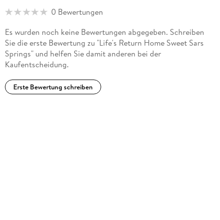
0 Bewertungen
Es wurden noch keine Bewertungen abgegeben. Schreiben
Sie die erste Bewertung zu "Life's Return Home Sweet Sars
Springs" und helfen Sie damit anderen bei der
Kaufentscheidung.
Erste Bewertung schreiben