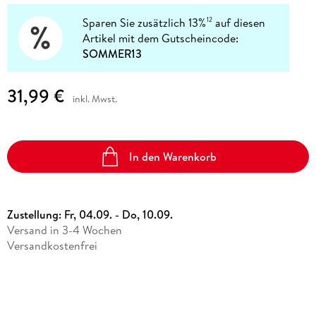
Sparen Sie zusätzlich 13%
auf diesen
12
Artikel mit dem Gutscheincode:
SOMMER13
31,99 €
inkl. Mwst.
In den Warenkorb
Zustellung:
Fr, 04.09. - Do, 10.09.
Versand in 3-4 Wochen
Versandkostenfrei