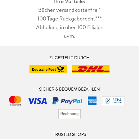
Ihre Vorteile:
Bücher versandkostenfrei*
100 Tage Rückgaberecht***
Abholung in über 100 Filialen
uvm.
ZUGESTELLT DURCH
SICHER & BEQUEM BEZAHLEN
TRUSTED SHOPS