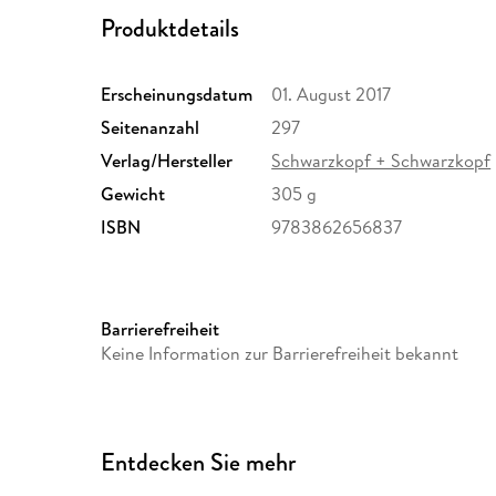
Produktdetails
Erscheinungsdatum
01. August 2017
Seitenanzahl
297
Verlag/Hersteller
Schwarzkopf + Schwarzkopf
Gewicht
305 g
ISBN
9783862656837
Barrierefreiheit
Keine Information zur Barrierefreiheit bekannt
Entdecken Sie mehr