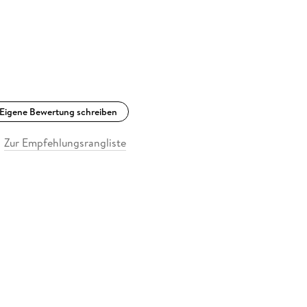
Eigene Bewertung schreiben
Zur Empfehlungsrangliste