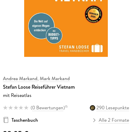
Andrea Markand
,
Mark Markand
Stefan Loose Reiseführer Vietnam
mit Reiseatlas
(
0 Bewertungen
)
290 Lesepunkte
15
Taschenbuch
Alle 2 Formate