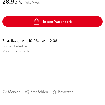
28,95 €
inkl. Mwst.
In den Warenkorb
Zustellung:
Mo, 10.08. - Mi, 12.08.
Sofort lieferbar
Versandkostenfrei
Merken
Empfehlen
Bewerten