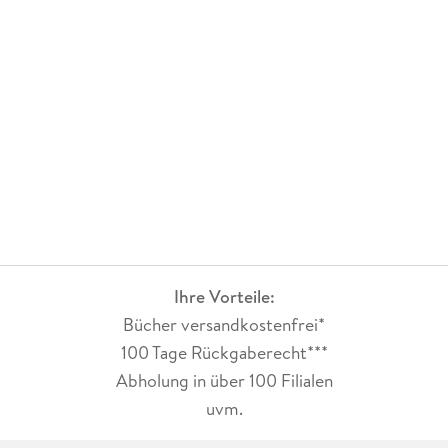
Ihre Vorteile:
Bücher versandkostenfrei*
100 Tage Rückgaberecht***
Abholung in über 100 Filialen
uvm.