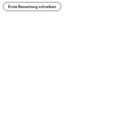
Erste Bewertung schreiben