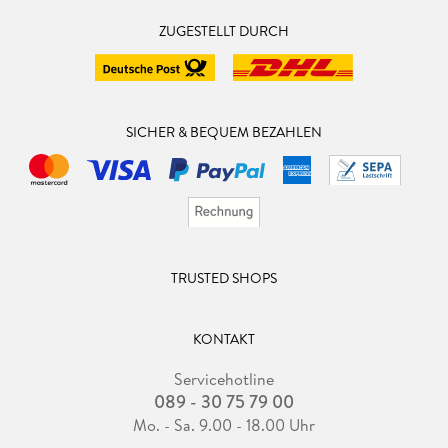
ZUGESTELLT DURCH
SICHER & BEQUEM BEZAHLEN
TRUSTED SHOPS
KONTAKT
Servicehotline
089 - 30 75 79 00
Mo. - Sa. 9.00 - 18.00 Uhr