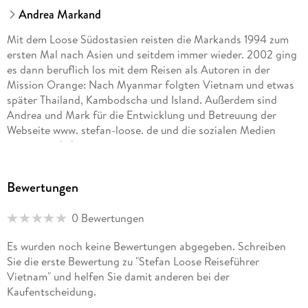
Andrea Markand
Mit dem Loose Südostasien reisten die Markands 1994 zum
ersten Mal nach Asien und seitdem immer wieder. 2002 ging
es dann beruflich los mit dem Reisen als Autoren in der
Mission Orange: Nach Myanmar folgten Vietnam und etwas
später Thailand, Kambodscha und Island. Außerdem sind
Andrea und Mark für die Entwicklung und Betreuung der
Webseite www. stefan-loose. de und die sozialen Medien
verantwortlich.
Bewertungen
0 Bewertungen
Es wurden noch keine Bewertungen abgegeben. Schreiben
Sie die erste Bewertung zu "Stefan Loose Reiseführer
Vietnam" und helfen Sie damit anderen bei der
Kaufentscheidung.