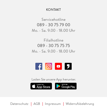
KONTAKT
Servicehotline
089 - 30 75 79 00
Mo. - Sa. 9.00 - 18.00 Uhr
Filialhotline
089 - 30 75 75 75
Mo. - Sa. 9.00 - 18.00 Uhr
Laden Sie unsere App herunter.
Datenschutz
AGB
Impressum
Widerrufsbelehrung