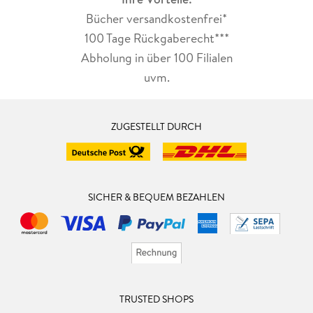
Bücher versandkostenfrei*
100 Tage Rückgaberecht***
Abholung in über 100 Filialen
uvm.
ZUGESTELLT DURCH
SICHER & BEQUEM BEZAHLEN
TRUSTED SHOPS