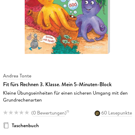
Andrea Tonte
Fit fürs Rechnen 3. Klasse. Mein 5-Minuten-Block
Kleine Übungseinheiten für einen sicheren Umgang mit den
Grundrechenarten
(
0 Bewertungen
)
60 Lesepunkte
15
Taschenbuch