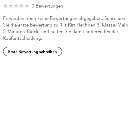
0 Bewertungen
Es wurden noch keine Bewertungen abgegeben. Schreiben
Sie die erste Bewertung zu "Fit fürs Rechnen 3. Klasse. Mein
5-Minuten-Block" und helfen Sie damit anderen bei der
Kaufentscheidung.
Erste Bewertung schreiben