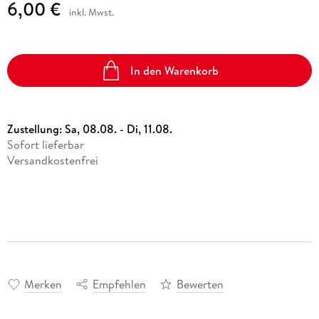
6,00 €
inkl. Mwst.
In den Warenkorb
Zustellung:
Sa, 08.08. - Di, 11.08.
Sofort lieferbar
Versandkostenfrei
Merken
Empfehlen
Bewerten