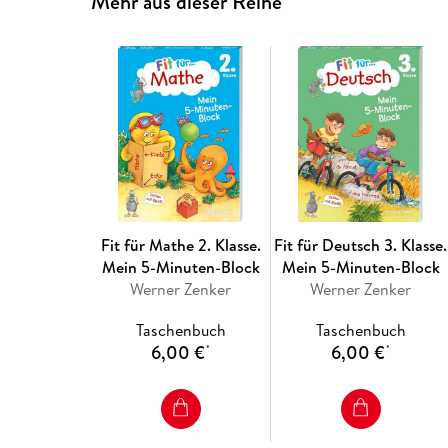
Mehr aus dieser Reihe
Fit für Mathe 2. Klasse.
Fit für Deutsch 3. Klasse.
Mein 5-Minuten-Block
Mein 5-Minuten-Block
Werner Zenker
Werner Zenker
Taschenbuch
Taschenbuch
6,00 €
6,00 €
*
*