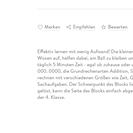
Merken
Empfehlen
Bewerten
Effektiv lernen mit wenig Aufwand! Die klein
Wissen auf, helfen dabei, am Ball zu bleiben 
täglich 5 Minuten Zeit - egal ob zuhause oder
000. 0000, die Grundrechenarten Addition, Su
rechnen mit verschiedenen Größen wie Zeit, 
Sachaufgaben. Der Schwerpunkt des Blocks lie
gelöst, kann die Seite des Blocks einfach abg
der 4. Klasse.