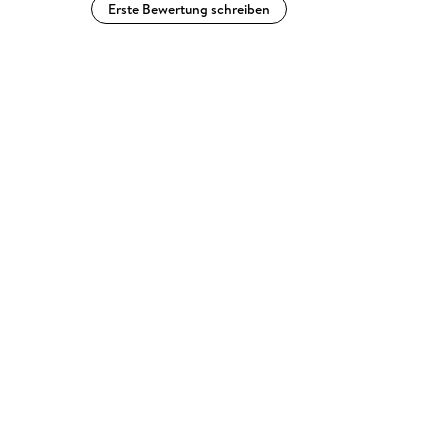
Erste Bewertung schreiben