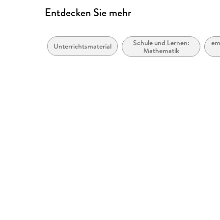
Entdecken Sie mehr
Schule und Lernen:
em
Unterrichtsmaterial
Mathematik