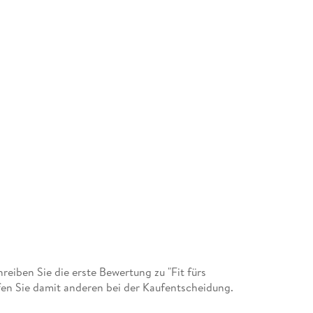
iben Sie die erste Bewertung zu "Fit fürs
en Sie damit anderen bei der Kaufentscheidung.