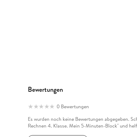
Bewertungen
0 Bewertungen
Es wurden noch keine Bewertungen abgegeben. Schre
Rechnen 4. Klasse. Mein 5-Minuten-Block" und helf