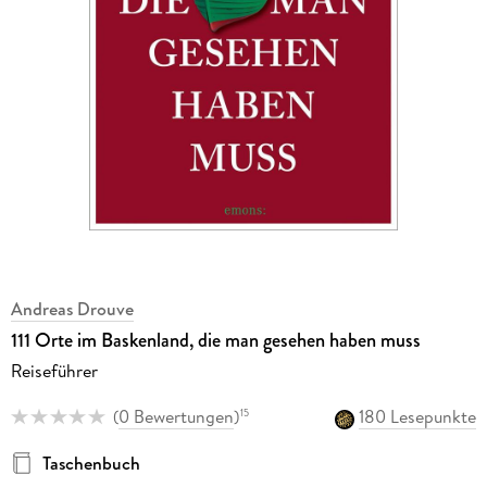
Andreas Drouve
111 Orte im Baskenland, die man gesehen haben muss
Reiseführer
(
0 Bewertungen
)
180 Lesepunkte
15
Taschenbuch