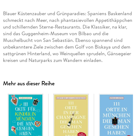
Blauer Küstenzauber und Grünparadies: Spaniens Baskenland
schmeckt nach Meer, nach phantasievollen Appetithäppchen
und schillernden Sterne-Restaurants. Die Klassiker, na klar,
sind das Guggenheim-Museum von Bilbao und die
Muschelbucht von San Sebastián. Ebenso spannend sind
unbekanntere Ziele zwischen dem Golf von Biskaya und dem
sattgrünen Hinterland, wo Weinquellen sprudeln, Gänsegeier
kreisen und Naturparks zum Wandern einladen.
Mehr aus dieser Reihe