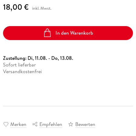
18,00 €
inkl. Mwst.
In den Warenkorb
Zustellung:
Di, 11.08. - Do, 13.08.
Sofort lieferbar
Versandkostenfrei
Merken
Empfehlen
Bewerten