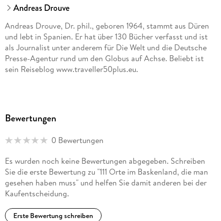
Andreas Drouve
Andreas Drouve, Dr. phil., geboren 1964, stammt aus Düren
und lebt in Spanien. Er hat über 130 Bücher verfasst und ist
als Journalist unter anderem für Die Welt und die Deutsche
Presse-Agentur rund um den Globus auf Achse. Beliebt ist
sein Reiseblog www.traveller50plus.eu.
Bewertungen
0 Bewertungen
Es wurden noch keine Bewertungen abgegeben. Schreiben
Sie die erste Bewertung zu "111 Orte im Baskenland, die man
gesehen haben muss" und helfen Sie damit anderen bei der
Kaufentscheidung.
Erste Bewertung schreiben