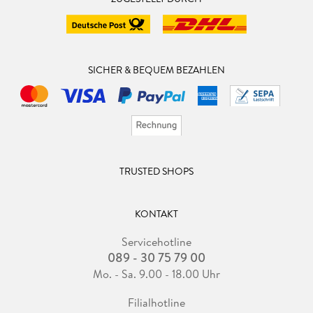
SICHER & BEQUEM BEZAHLEN
TRUSTED SHOPS
KONTAKT
Servicehotline
089 - 30 75 79 00
Mo. - Sa. 9.00 - 18.00 Uhr
Filialhotline