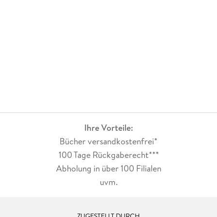
Ihre Vorteile:
Bücher versandkostenfrei*
100 Tage Rückgaberecht***
Abholung in über 100 Filialen
uvm.
ZUGESTELLT DURCH