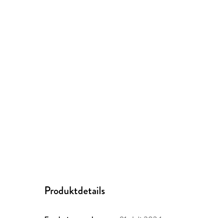
Produktdetails