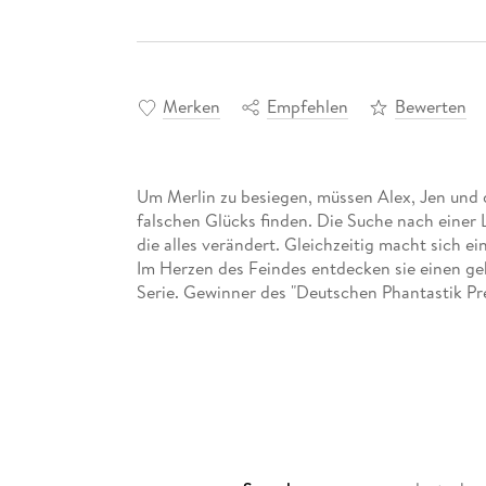
Merken
Empfehlen
Bewerten
Um Merlin zu besiegen, müssen Alex, Jen und
falschen Glücks finden. Die Suche nach einer
die alles verändert. Gleichzeitig macht sich ei
Im Herzen des Feindes entdecken sie einen g
Serie. Gewinner des "Deutschen Phantastik Pre