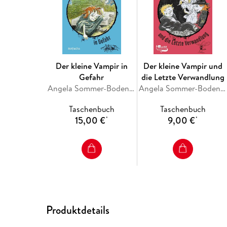
Der kleine Vampir in
Der kleine Vampir und
Gefahr
die Letzte Verwandlung
Angela Sommer-Bodenburg
Angela Sommer-Bodenburg
Taschenbuch
Taschenbuch
15,00 €
9,00 €
*
*
Produktdetails