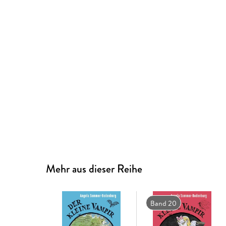
Mehr aus dieser Reihe
Band 20