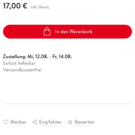
17,00 €
inkl. Mwst.
In den Warenkorb
Zustellung:
Mi, 12.08. - Fr, 14.08.
Sofort lieferbar
Versandkostenfrei
Merken
Empfehlen
Bewerten