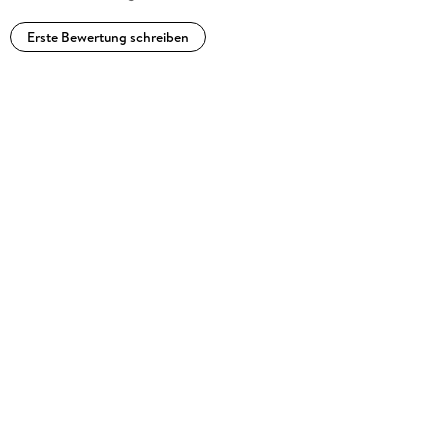
Erste Bewertung schreiben