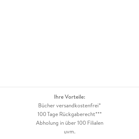
Ihre Vorteile:
Bücher versandkostenfrei*
100 Tage Rückgaberecht***
Abholung in über 100 Filialen
uvm.