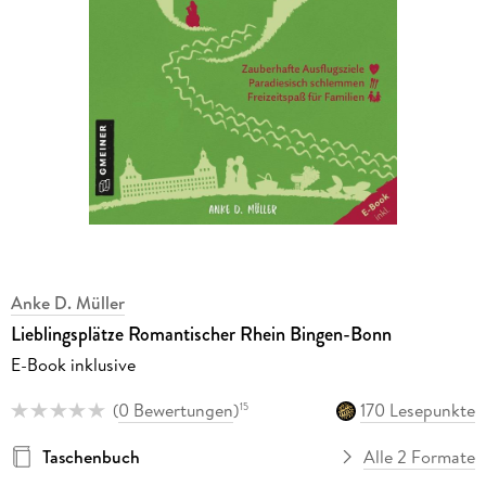
Anke D. Müller
Lieblingsplätze Romantischer Rhein Bingen-Bonn
E-Book inklusive
(
0 Bewertungen
)
170 Lesepunkte
15
Taschenbuch
Alle 2 Formate