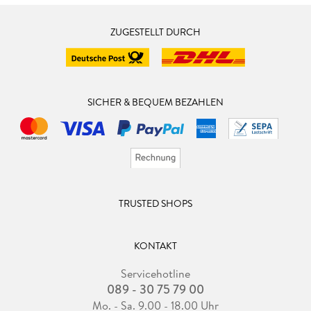
ZUGESTELLT DURCH
SICHER & BEQUEM BEZAHLEN
TRUSTED SHOPS
KONTAKT
Servicehotline
089 - 30 75 79 00
Mo. - Sa. 9.00 - 18.00 Uhr