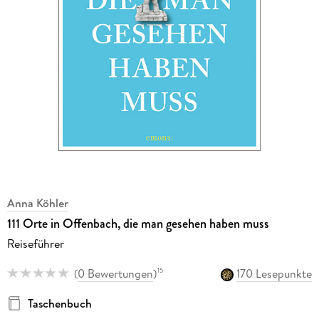
Anna Köhler
111 Orte in Offenbach, die man gesehen haben muss
Reiseführer
(
0 Bewertungen
)
170 Lesepunkte
15
Taschenbuch