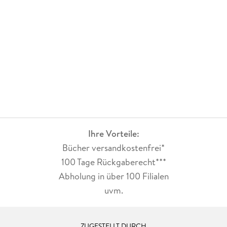
Ihre Vorteile:
Bücher versandkostenfrei*
100 Tage Rückgaberecht***
Abholung in über 100 Filialen
uvm.
ZUGESTELLT DURCH