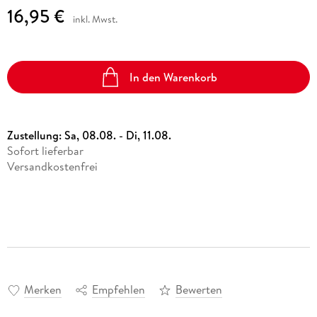
16,95 €
inkl. Mwst.
In den Warenkorb
Zustellung:
Sa, 08.08. - Di, 11.08.
Sofort lieferbar
Versandkostenfrei
Merken
Empfehlen
Bewerten