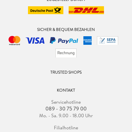
SICHER & BEQUEM BEZAHLEN
TRUSTED SHOPS
KONTAKT
Servicehotline
089 - 30 75 79 00
Mo. - Sa. 9.00 - 18.00 Uhr
Filialhotline