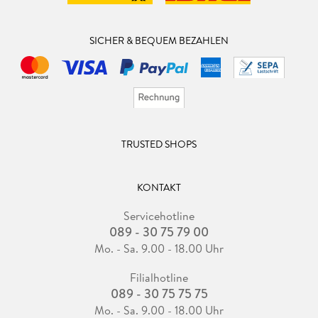
SICHER & BEQUEM BEZAHLEN
TRUSTED SHOPS
KONTAKT
Servicehotline
089 - 30 75 79 00
Mo. - Sa. 9.00 - 18.00 Uhr
Filialhotline
089 - 30 75 75 75
Mo. - Sa. 9.00 - 18.00 Uhr