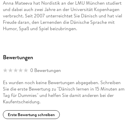
Anna Mateeva hat Nordistik an der LMU München studiert
und dabei auch zwei Jahre an der Universität Kopenhagen
verbracht. Seit 2007 unterreichtet Sie Dänisch und hat viel
Freude daran, den Lernenden die Dänische Sprache mit
Humor, Spaß und Spiel beizubringen.
Bewertungen
0 Bewertungen
Es wurden noch keine Bewertungen abgegeben. Schreiben
Sie die erste Bewertung zu "Dänisch lernen in 15 Minuten am
Tag für Dummies" und helfen Sie damit anderen bei der
Kaufentscheidung.
Erste Bewertung schreiben