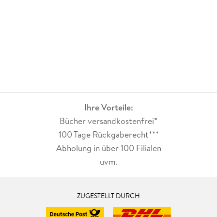
Ihre Vorteile:
Bücher versandkostenfrei*
100 Tage Rückgaberecht***
Abholung in über 100 Filialen
uvm.
ZUGESTELLT DURCH