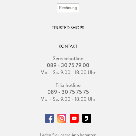
TRUSTED SHOPS
KONTAKT
Servicehotline
089 - 30 75 79 00
Mo. - Sa. 9.00 - 18.00 Uhr
Filialhotline
089 - 30 75 75 75
Mo. - Sa. 9.00 - 18.00 Uhr
Laden Sie unsere App herunter.