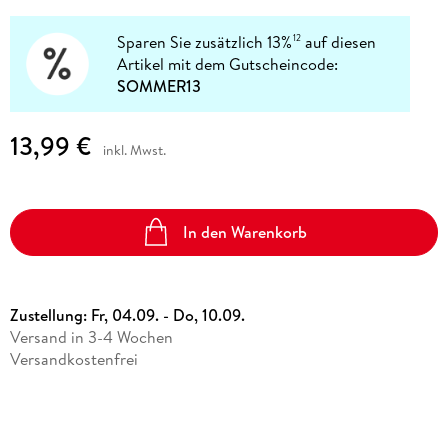
Sparen Sie zusätzlich 13%
auf diesen
12
Artikel mit dem Gutscheincode:
SOMMER13
13,99 €
inkl. Mwst.
In den Warenkorb
Zustellung:
Fr, 04.09. - Do, 10.09.
Versand in 3-4 Wochen
Versandkostenfrei