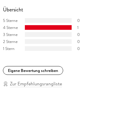
Übersicht
5 Sterne
0
4 Sterne
1
3 Sterne
0
2 Sterne
0
1 Stern
0
Eigene Bewertung schreiben
Zur Empfehlungsrangliste