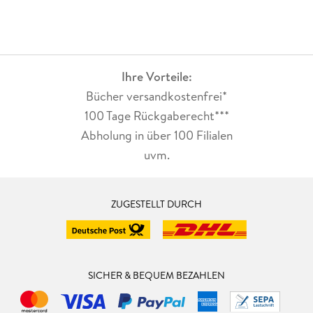
Ihre Vorteile:
Bücher versandkostenfrei*
100 Tage Rückgaberecht***
Abholung in über 100 Filialen
uvm.
ZUGESTELLT DURCH
SICHER & BEQUEM BEZAHLEN