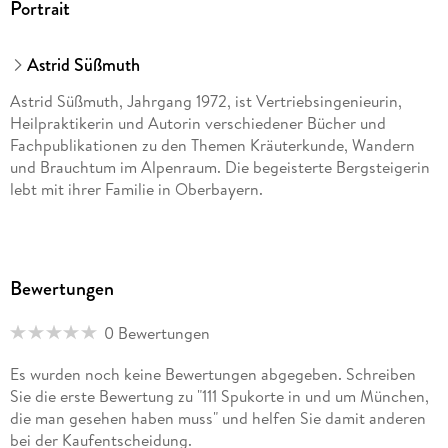
Portrait
Astrid Süßmuth
Astrid Süßmuth, Jahrgang 1972, ist Vertriebsingenieurin,
Heilpraktikerin und Autorin verschiedener Bücher und
Fachpublikationen zu den Themen Kräuterkunde, Wandern
und Brauchtum im Alpenraum. Die begeisterte Bergsteigerin
lebt mit ihrer Familie in Oberbayern.
Bewertungen
0 Bewertungen
Es wurden noch keine Bewertungen abgegeben. Schreiben
Sie die erste Bewertung zu "111 Spukorte in und um München,
die man gesehen haben muss" und helfen Sie damit anderen
bei der Kaufentscheidung.