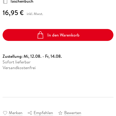
Taschenbuch
16,95 €
inkl. Mwst.
In den Warenkorb
Zustellung:
Mi, 12.08. - Fr, 14.08.
Sofort lieferbar
Versandkostenfrei
Merken
Empfehlen
Bewerten