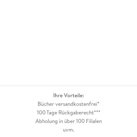
Ihre Vorteile:
Bücher versandkostenfrei*
100 Tage Rückgaberecht***
Abholung in über 100 Filialen
uvm.