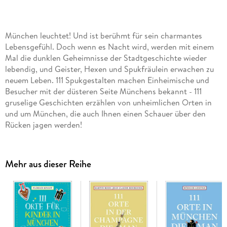
München leuchtet! Und ist berühmt für sein charmantes
Lebensgefühl. Doch wenn es Nacht wird, werden mit einem
Mal die dunklen Geheimnisse der Stadtgeschichte wieder
lebendig, und Geister, Hexen und Spukfräulein erwachen zu
neuem Leben. 111 Spukgestalten machen Einheimische und
Besucher mit der düsteren Seite Münchens bekannt - 111
gruselige Geschichten erzählen von unheimlichen Orten in
und um München, die auch Ihnen einen Schauer über den
Rücken jagen werden!
Mehr aus dieser Reihe