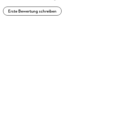
Erste Bewertung schreiben