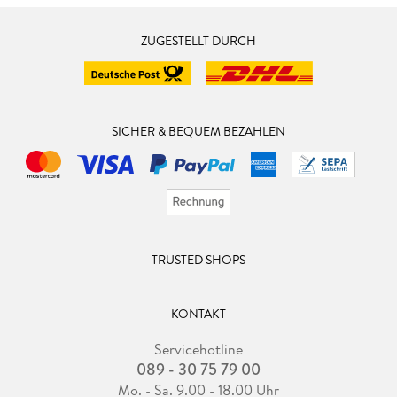
ZUGESTELLT DURCH
SICHER & BEQUEM BEZAHLEN
TRUSTED SHOPS
KONTAKT
Servicehotline
089 - 30 75 79 00
Mo. - Sa. 9.00 - 18.00 Uhr